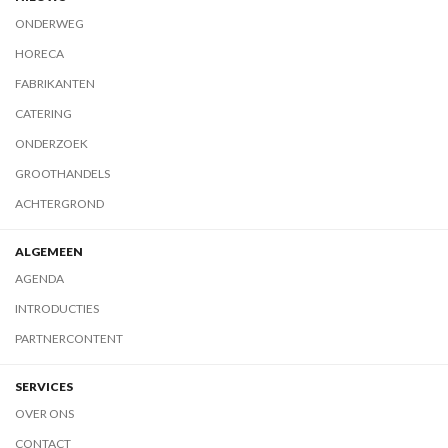
ONDERWEG
HORECA
FABRIKANTEN
CATERING
ONDERZOEK
GROOTHANDELS
ACHTERGROND
ALGEMEEN
AGENDA
INTRODUCTIES
PARTNERCONTENT
SERVICES
OVER ONS
CONTACT