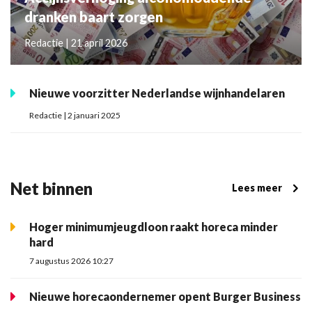
dranken baart zorgen
Redactie | 21 april 2026
Nieuwe voorzitter Nederlandse wijnhandelaren
Redactie | 2 januari 2025
Net binnen
Lees meer
Hoger minimumjeugdloon raakt horeca minder
hard
7 augustus 2026 10:27
Nieuwe horecaondernemer opent Burger Business