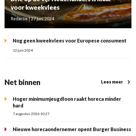
voor kweekvlees
Redactie | 27 juni 2024
Nog geen kweekvlees voor Europese consument
12 juni 2024
Net binnen
Lees meer
Hoger minimumjeugdloon raakt horeca minder
hard
7 augustus 2026 10:27
Nieuwe horecaondernemer opent Burger Business