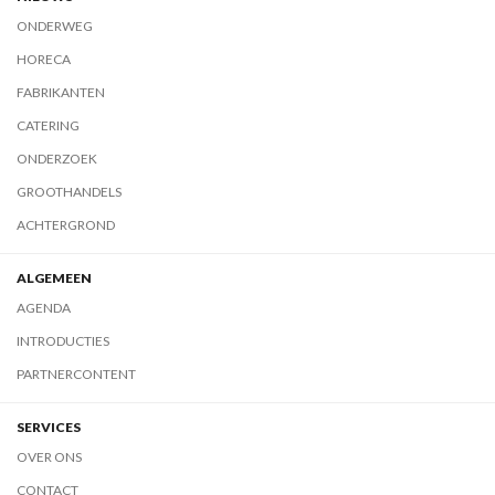
ONDERWEG
HORECA
FABRIKANTEN
CATERING
ONDERZOEK
GROOTHANDELS
ACHTERGROND
ALGEMEEN
AGENDA
INTRODUCTIES
PARTNERCONTENT
SERVICES
OVER ONS
CONTACT