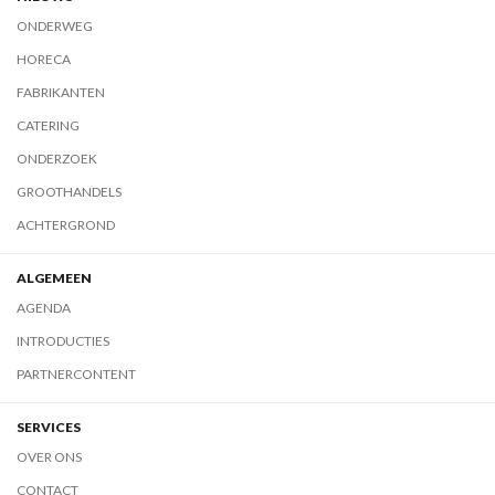
ONDERWEG
HORECA
FABRIKANTEN
CATERING
ONDERZOEK
GROOTHANDELS
ACHTERGROND
ALGEMEEN
AGENDA
INTRODUCTIES
PARTNERCONTENT
SERVICES
OVER ONS
CONTACT