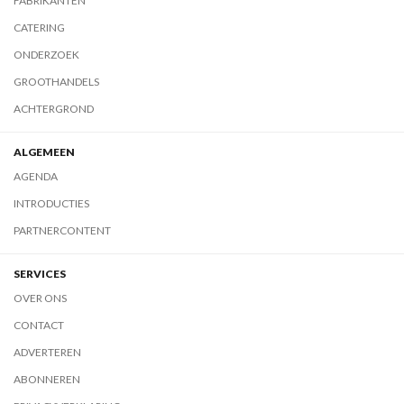
FABRIKANTEN
CATERING
ONDERZOEK
GROOTHANDELS
ACHTERGROND
ALGEMEEN
AGENDA
INTRODUCTIES
PARTNERCONTENT
SERVICES
OVER ONS
CONTACT
ADVERTEREN
ABONNEREN