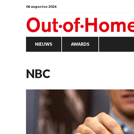
06 augustus 2026
NIEUWS
AWARDS
NBC