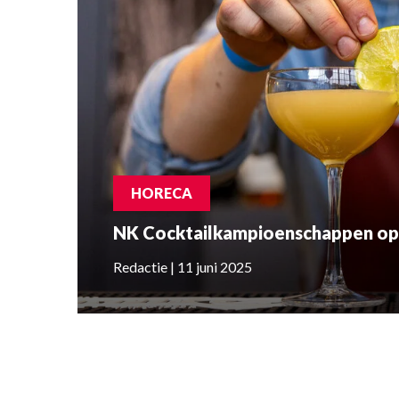
HORECA
NK Cocktailkampioenschappen op
Redactie | 11 juni 2025