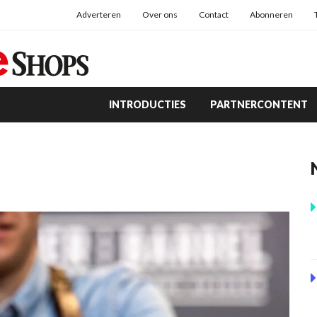
Adverteren
Over ons
Contact
Abonneren
INTRODUCTIES
PARTNERCONTENT