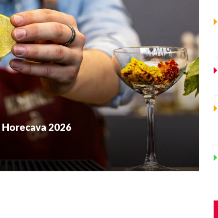
 Horecava 2026