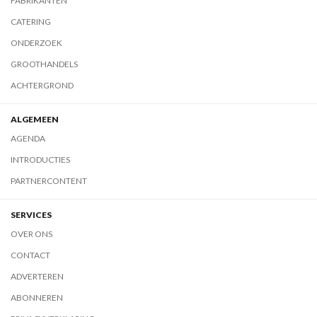
FABRIKANTEN
CATERING
ONDERZOEK
GROOTHANDELS
ACHTERGROND
ALGEMEEN
AGENDA
INTRODUCTIES
PARTNERCONTENT
SERVICES
OVER ONS
CONTACT
ADVERTEREN
ABONNEREN