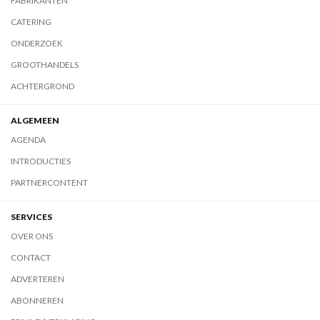
FABRIKANTEN
CATERING
ONDERZOEK
GROOTHANDELS
ACHTERGROND
ALGEMEEN
AGENDA
INTRODUCTIES
PARTNERCONTENT
SERVICES
OVER ONS
CONTACT
ADVERTEREN
ABONNEREN