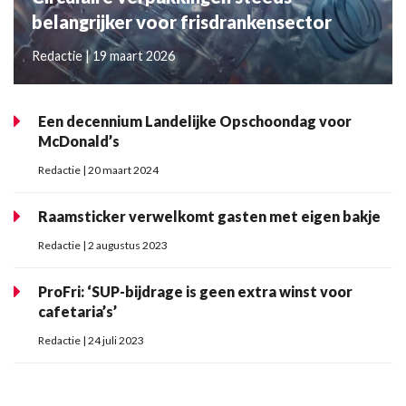
belangrijker voor frisdrankensector
Redactie | 19 maart 2026
Een decennium Landelijke Opschoondag voor
McDonald’s
Redactie | 20 maart 2024
Raamsticker verwelkomt gasten met eigen bakje
Redactie | 2 augustus 2023
ProFri: ‘SUP-bijdrage is geen extra winst voor
cafetaria’s’
Redactie | 24 juli 2023