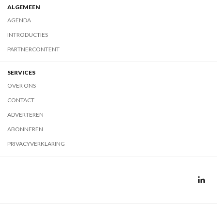
ALGEMEEN
AGENDA
INTRODUCTIES
PARTNERCONTENT
SERVICES
OVER ONS
CONTACT
ADVERTEREN
ABONNEREN
PRIVACYVERKLARING