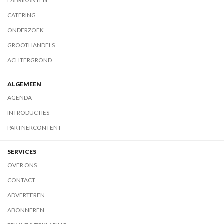
FABRIKANTEN
CATERING
ONDERZOEK
GROOTHANDELS
ACHTERGROND
ALGEMEEN
AGENDA
INTRODUCTIES
PARTNERCONTENT
SERVICES
OVER ONS
CONTACT
ADVERTEREN
ABONNEREN