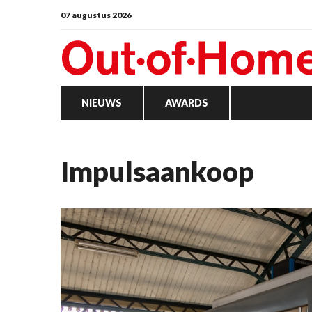
07 augustus 2026
NIEUWS
AWARDS
impulsaankoop