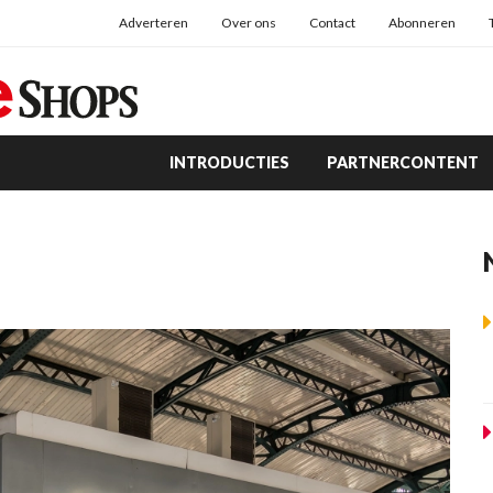
Adverteren
Over ons
Contact
Abonneren
INTRODUCTIES
PARTNERCONTENT