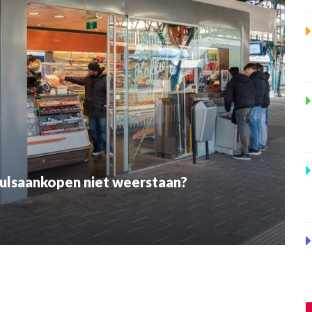
ulsaankopen niet weerstaan?