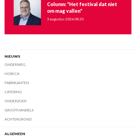
Column: "Het festival dat niet
om mag vallen"
3 augustus 2026 08:33
NIEUWS
ONDERWEG
HORECA
FABRIKANTEN
CATERING
ONDERZOEK
GROOTHANDELS
ACHTERGROND
ALGEMEEN