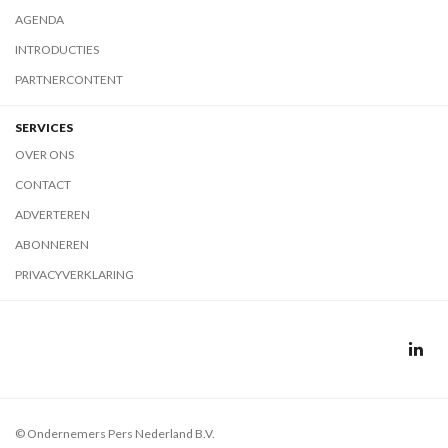
AGENDA
INTRODUCTIES
PARTNERCONTENT
SERVICES
OVER ONS
CONTACT
ADVERTEREN
ABONNEREN
PRIVACYVERKLARING
© Ondernemers Pers Nederland B.V.