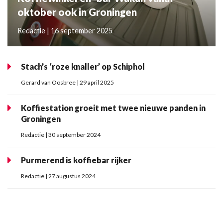
oktober ook in Groningen
Redactie | 16 september 2025
Stach’s ‘roze knaller’ op Schiphol
Gerard van Oosbree | 29 april 2025
Koffiestation groeit met twee nieuwe panden in
Groningen
Redactie | 30 september 2024
Purmerend is koffiebar rijker
Redactie | 27 augustus 2024