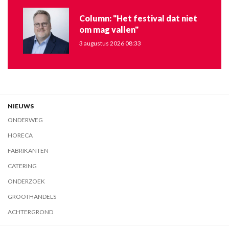
Column: "Het festival dat niet
om mag vallen"
3 augustus 2026 08:33
NIEUWS
ONDERWEG
HORECA
FABRIKANTEN
CATERING
ONDERZOEK
GROOTHANDELS
ACHTERGROND