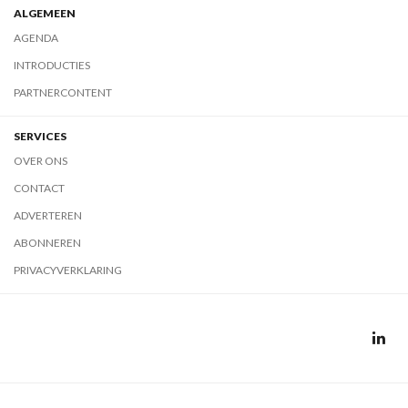
ALGEMEEN
AGENDA
INTRODUCTIES
PARTNERCONTENT
SERVICES
OVER ONS
CONTACT
ADVERTEREN
ABONNEREN
PRIVACYVERKLARING