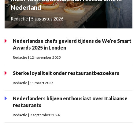
Nederland
Redactie | 5 augustus 2026
Nederlandse chefs gevierd tijdens de We’re Smart
Awards 2025 in Londen
Redactie | 12 november 2025
Sterke loyaliteit onder restaurantbezoekers
Redactie | 11 maart 2025
Nederlanders blijven enthousiast over Italiaanse
restaurants
Redactie | 9 september 2024