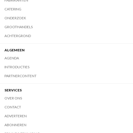
FABRIKANTEN
CATERING
ONDERZOEK
GROOTHANDELS
ACHTERGROND
ALGEMEEN
AGENDA
INTRODUCTIES
PARTNERCONTENT
SERVICES
OVER ONS
CONTACT
ADVERTEREN
ABONNEREN