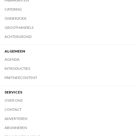
FABRIKANTEN
CATERING
ONDERZOEK
GROOTHANDELS
ACHTERGROND
ALGEMEEN
AGENDA
INTRODUCTIES
PARTNERCONTENT
SERVICES
OVER ONS
CONTACT
ADVERTEREN
ABONNEREN