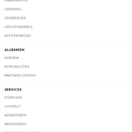
FABRIKANTEN
CATERING
ONDERZOEK
GROOTHANDELS
ACHTERGROND
ALGEMEEN
AGENDA
INTRODUCTIES
PARTNERCONTENT
SERVICES
OVER ONS
CONTACT
ADVERTEREN
ABONNEREN