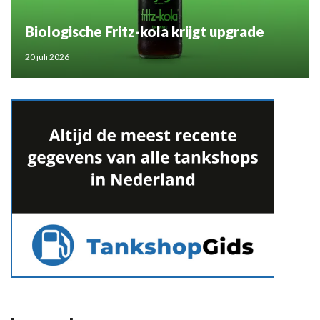
Biologische Fritz-kola krijgt upgrade
20 juli 2026