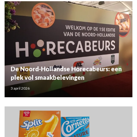
De Noord-Hollandse Horecabeurs: een
plek vol smaakbelevingen
3 april 2026