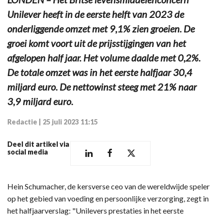
Unilever heeft in de eerste helft van 2023 de
onderliggende omzet met 9,1% zien groeien. De
groei komt voort uit de prijsstijgingen van het
afgelopen half jaar. Het volume daalde met 0,2%.
De totale omzet was in het eerste halfjaar 30,4
miljard euro. De nettowinst steeg met 21% naar
3,9 miljard euro.
Redactie
|
25 juli 2023 11:15
Deel dit artikel via
social media
Hein Schumacher, de kersverse ceo van de wereldwijde speler
op het gebied van voeding en persoonlijke verzorging, zegt in
het halfjaarverslag: "Unilevers prestaties in het eerste