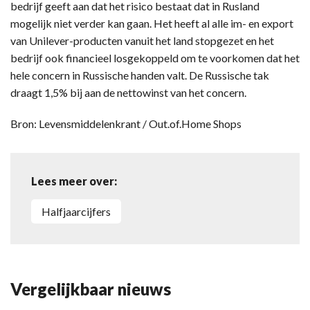
bedrijf geeft aan dat het risico bestaat dat in Rusland
mogelijk niet verder kan gaan. Het heeft al alle im- en export
van Unilever-producten vanuit het land stopgezet en het
bedrijf ook financieel losgekoppeld om te voorkomen dat het
hele concern in Russische handen valt. De Russische tak
draagt 1,5% bij aan de nettowinst van het concern.
Bron: Levensmiddelenkrant / Out.of.Home Shops
Lees meer over:
halfjaarcijfers
Vergelijkbaar nieuws