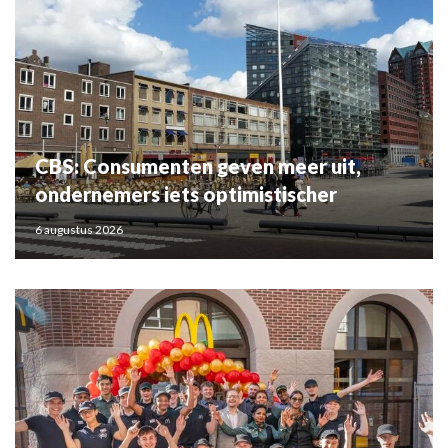
CBS: Consumenten geven meer uit,
ondernemers iets optimistischer
6 augustus 2026