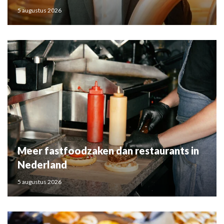
5 augustus 2026
Meer fastfoodzaken dan restaurants in
Nederland
5 augustus 2026