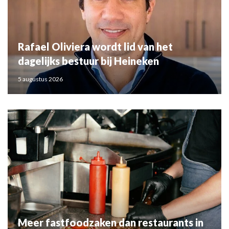
Rafael Oliviera wordt lid van het
dagelijks bestuur bij Heineken
5 augustus 2026
Meer fastfoodzaken dan restaurants in