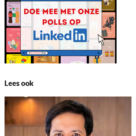
Lees ook