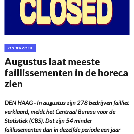
ONDERZOEK
Augustus laat meeste
faillissementen in de horeca
zien
DEN HAAG - In augustus zijn 278 bedrijven failliet
verklaard, meldt het Centraal Bureau voor de
Statistiek (CBS). Dat zijn 54 minder
faillissementen dan in dezelfde periode een jaar