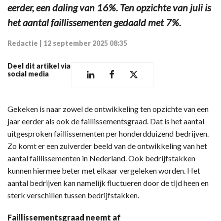
eerder, een daling van 16%. Ten opzichte van juli is
het aantal faillissementen gedaald met 7%.
Redactie
|
12 september 2025 08:35
Deel dit artikel via
social media
Gekeken is naar zowel de ontwikkeling ten opzichte van een
jaar eerder als ook de faillissementsgraad. Dat is het aantal
uitgesproken faillissementen per honderdduizend bedrijven.
Zo komt er een zuiverder beeld van de ontwikkeling van het
aantal faillissementen in Nederland. Ook bedrijfstakken
kunnen hiermee beter met elkaar vergeleken worden. Het
aantal bedrijven kan namelijk fluctueren door de tijd heen en
sterk verschillen tussen bedrijfstakken.
Faillissementsgraad neemt af