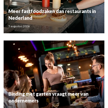
Meer fastfoodzaken dan restaurants in
Nederland
5 augustus 2026
Binding met gasten vraagt meer van
ondernemers