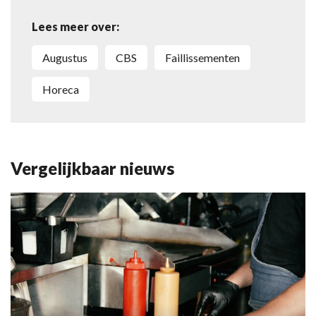
Lees meer over:
augustus
CBS
faillissementen
horeca
Vergelijkbaar nieuws