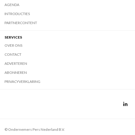
AGENDA
INTRODUCTIES
PARTNERCONTENT
SERVICES
OVER ONS
CONTACT
ADVERTEREN
ABONNEREN
PRIVACYVERKLARING
© Ondernemers Pers Nederland B.V.