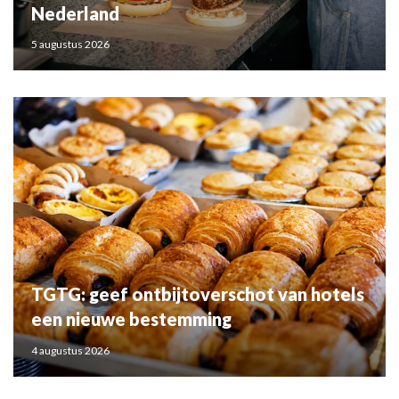
Nederland
5 augustus 2026
TGTG: geef ontbijtoverschot van hotels
een nieuwe bestemming
4 augustus 2026