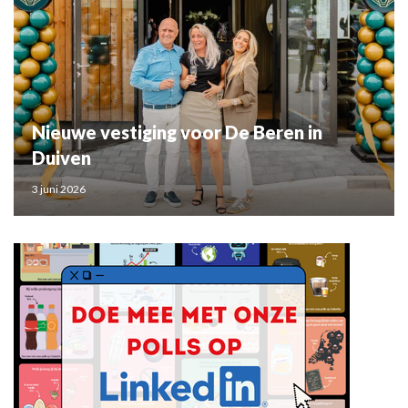
Nieuwe vestiging voor De Beren in
Duiven
3 juni 2026