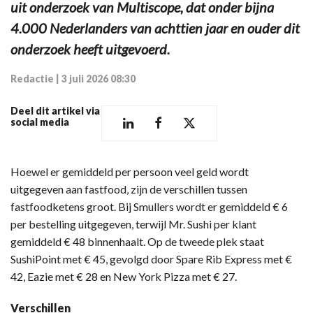
uit onderzoek van Multiscope, dat onder bijna
4.000 Nederlanders van achttien jaar en ouder dit
onderzoek heeft uitgevoerd.
Redactie
|
3 juli 2026 08:30
Deel dit artikel via
social media
Hoewel er gemiddeld per persoon veel geld wordt
uitgegeven aan fastfood, zijn de verschillen tussen
fastfoodketens groot. Bij Smullers wordt er gemiddeld € 6
per bestelling uitgegeven, terwijl Mr. Sushi per klant
gemiddeld € 48 binnenhaalt. Op de tweede plek staat
SushiPoint met € 45, gevolgd door Spare Rib Express met €
42, Eazie met € 28 en New York Pizza met € 27.
Verschillen