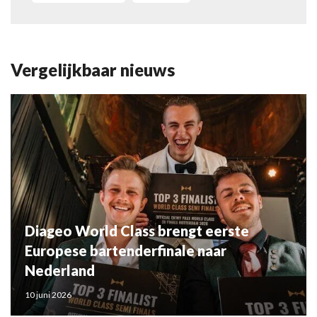
Vergelijkbaar nieuws
Diageo World Class brengt eerste
Europese bartenderfinale naar
Nederland
10 juni 2026