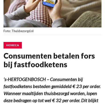
Foto: Thuisbezorgd.nl
HORECA
Consumenten betalen fors
bij fastfoodketens
’s-HERTOGENBOSCH – Consumenten bij
fastfoodketens besteden gemiddeld € 23 per order.
Wanneer maaltijden thuisbezorgd worden, lopen
deze bedragen op tot wel € 32 per order. Dit blijkt