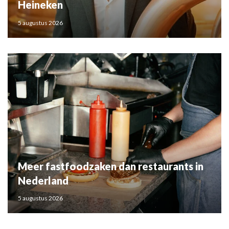
Heineken
5 augustus 2026
Meer fastfoodzaken dan restaurants in
Nederland
5 augustus 2026