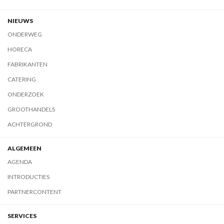
NIEUWS
ONDERWEG
HORECA
FABRIKANTEN
CATERING
ONDERZOEK
GROOTHANDELS
ACHTERGROND
ALGEMEEN
AGENDA
INTRODUCTIES
PARTNERCONTENT
SERVICES