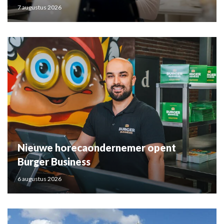
7 augustus 2026
Nieuwe horecaondernemer opent
Burger Business
6 augustus 2026