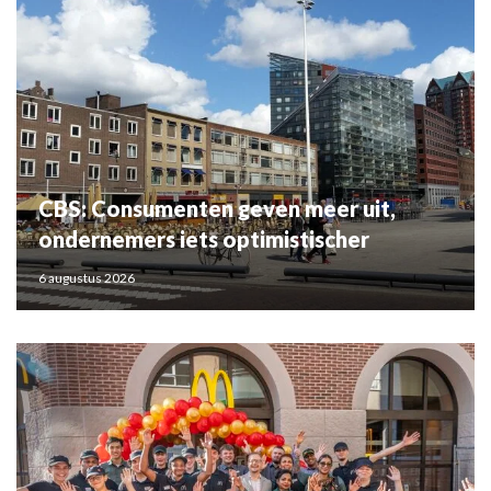
CBS: Consumenten geven meer uit,
ondernemers iets optimistischer
6 augustus 2026