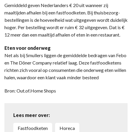
Gemiddeld geven Nederlanders € 20 uit wanneer zij
maaltijden afhalen bij een fastfoodketen. Bij thuisbezorg-
bestellingen is de hoeveelheid wat uitgegeven wordt duidelijk
hoger. Per bestelling wordt er ruim € 32 uitgegeven. Dat is €
12 meer dan een maaltijd afhalen of eten in een restaurant.
Eten voor onderweg
Net als bij Smullers liggen de gemiddelde bedragen van Febo
en The Döner Company relatief laag. Deze fastfoodketens
richten zich vooral op consumenten die onderweg eten willen
halen, waardoor een klant vaak minder besteed
Bron: Out.of.Home Shops
Lees meer over:
Fastfoodketen
Horeca