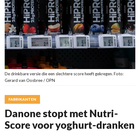
De drinkbare versie die een slechtere score heeft gekregen. Foto:
Gerard van Oosbree / OPN
FABRIKANTEN
Danone stopt met Nutri-
Score voor yoghurt-dranken