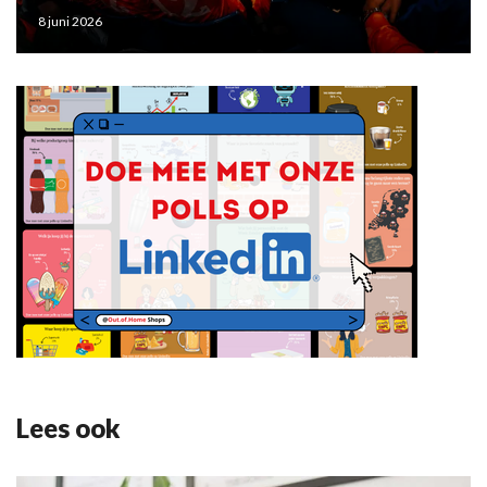
8 juni 2026
Lees ook