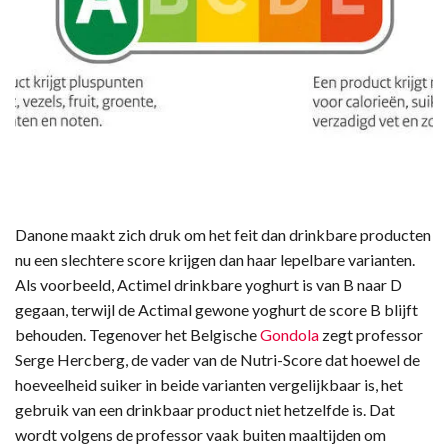
Danone maakt zich druk om het feit dan drinkbare producten
nu een slechtere score krijgen dan haar lepelbare varianten.
Als voorbeeld, Actimel drinkbare yoghurt is van B naar D
gegaan, terwijl de Actimal gewone yoghurt de score B blijft
behouden. Tegenover het Belgische
Gondola
zegt professor
Serge Hercberg, de vader van de Nutri-Score dat hoewel de
hoeveelheid suiker in beide varianten vergelijkbaar is, het
gebruik van een drinkbaar product niet hetzelfde is. Dat
wordt volgens de professor vaak buiten maaltijden om