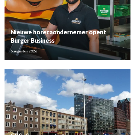
Nieuwe horecaondernemer opent
Burger Business
6 augustus 2026