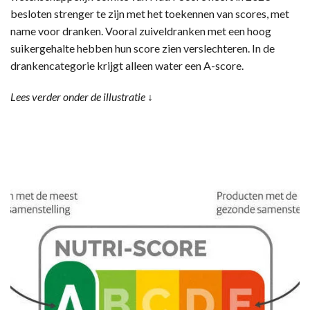
besloten strenger te zijn met het toekennen van scores, met
name voor dranken. Vooral zuiveldranken met een hoog
suikergehalte hebben hun score zien verslechteren. In de
drankencategorie krijgt alleen water een A-score.
Lees verder onder de illustratie ↓