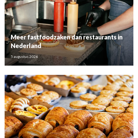
Meer fastfoodzaken dan restaurants in
Nederland
5 augustus 2026