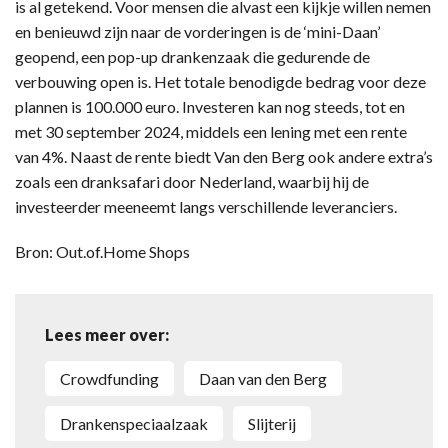
is al getekend. Voor mensen die alvast een kijkje willen nemen
en benieuwd zijn naar de vorderingen is de ‘mini-Daan’
geopend, een pop-up drankenzaak die gedurende de
verbouwing open is. Het totale benodigde bedrag voor deze
plannen is 100.000 euro. Investeren kan nog steeds, tot en
met 30 september 2024, middels een lening met een rente
van 4%. Naast de rente biedt Van den Berg ook andere extra’s
zoals een dranksafari door Nederland, waarbij hij de
investeerder meeneemt langs verschillende leveranciers.
Bron: Out.of.Home Shops
Lees meer over:
crowdfunding
Daan van den Berg
drankenspeciaalzaak
Slijterij