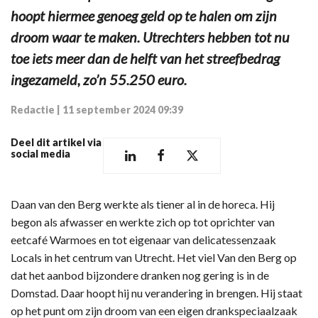
hoopt hiermee genoeg geld op te halen om zijn
droom waar te maken. Utrechters hebben tot nu
toe iets meer dan de helft van het streefbedrag
ingezameld, zo’n 55.250 euro.
Redactie
|
11 september 2024 09:39
Deel dit artikel via
social media
Daan van den Berg werkte als tiener al in de horeca. Hij
begon als afwasser en werkte zich op tot oprichter van
eetcafé Warmoes en tot eigenaar van delicatessenzaak
Locals in het centrum van Utrecht. Het viel Van den Berg op
dat het aanbod bijzondere dranken nog gering is in de
Domstad. Daar hoopt hij nu verandering in brengen. Hij staat
op het punt om zijn droom van een eigen drankspeciaalzaak