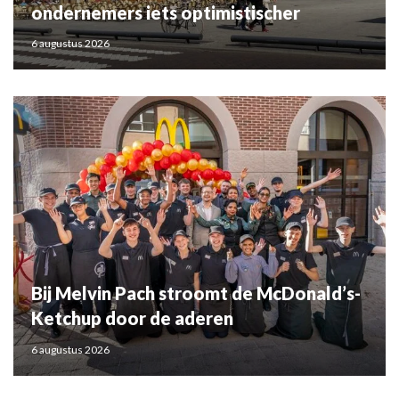
ondernemers iets optimistischer
6 augustus 2026
Bij Melvin Pach stroomt de McDonald’s-
Ketchup door de aderen
6 augustus 2026