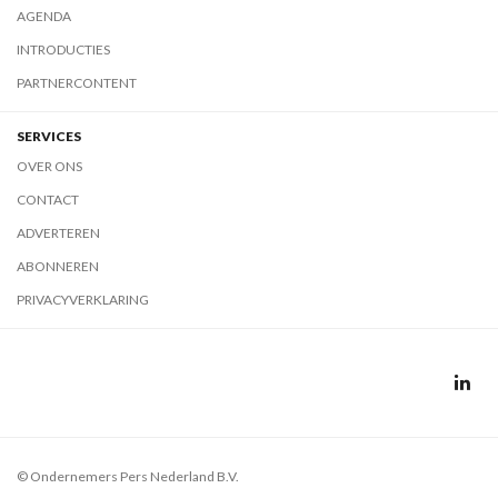
AGENDA
INTRODUCTIES
PARTNERCONTENT
SERVICES
OVER ONS
CONTACT
ADVERTEREN
ABONNEREN
PRIVACYVERKLARING
© Ondernemers Pers Nederland B.V.