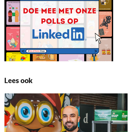
Lees ook