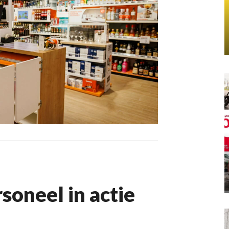
soneel in actie