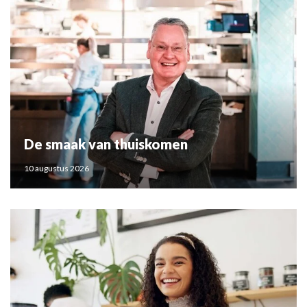
De smaak van thuiskomen
10 augustus 2026