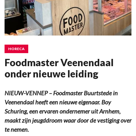
HORECA
Foodmaster Veenendaal
onder nieuwe leiding
NIEUW-VENNEP – Foodmaster Buurtstede in
Veenendaal heeft een nieuwe eigenaar. Boy
Schuring, een ervaren ondernemer uit Arnhem,
maakt zijn jeugddroom waar door de vestiging over
te nemen.