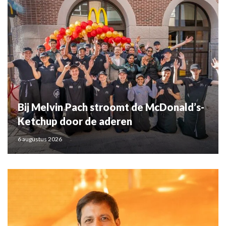
Bij Melvin Pach stroomt de McDonald’s-
Ketchup door de aderen
6 augustus 2026