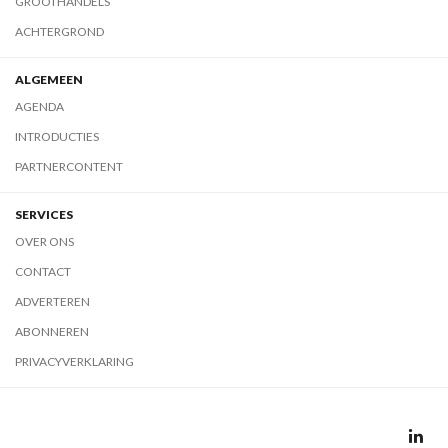
GROOTHANDELS
ACHTERGROND
ALGEMEEN
AGENDA
INTRODUCTIES
PARTNERCONTENT
SERVICES
OVER ONS
CONTACT
ADVERTEREN
ABONNEREN
PRIVACYVERKLARING