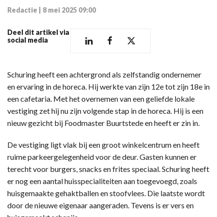
Redactie
|
8 mei 2025 09:00
Deel dit artikel via
social media
Schuring heeft een achtergrond als zelfstandig ondernemer
en ervaring in de horeca. Hij werkte van zijn 12e tot zijn 18e in
een cafetaria. Met het overnemen van een geliefde lokale
vestiging zet hij nu zijn volgende stap in de horeca. Hij is een
nieuw gezicht bij Foodmaster Buurtstede en heeft er zin in.
De vestiging ligt vlak bij een groot winkelcentrum en heeft
ruime parkeergelegenheid voor de deur. Gasten kunnen er
terecht voor burgers, snacks en frites speciaal. Schuring heeft
er nog een aantal huisspecialiteiten aan toegevoegd, zoals
huisgemaakte gehaktballen en stoofvlees. Die laatste wordt
door de nieuwe eigenaar aangeraden. Tevens is er vers en