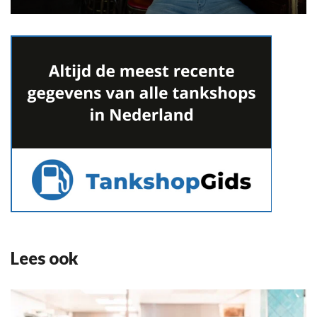
Lees ook