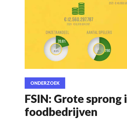
ONDERZOEK
FSIN: Grote sprong i
foodbedrijven