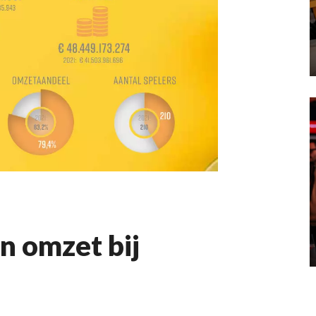
n omzet bij