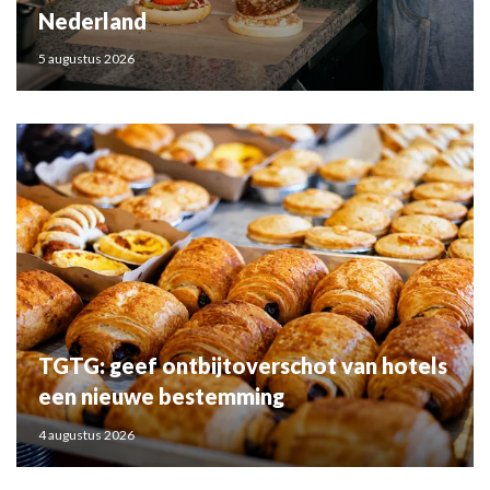
Nederland
5 augustus 2026
TGTG: geef ontbijtoverschot van hotels
een nieuwe bestemming
4 augustus 2026