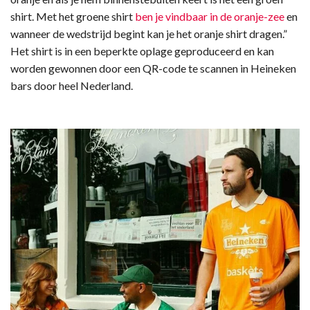
shirt. Met het groene shirt
ben je vindbaar in de oranje-zee
en
wanneer de wedstrijd begint kan je het oranje shirt dragen.”
Het shirt is in een beperkte oplage geproduceerd en kan
worden gewonnen door een QR-code te scannen in Heineken
bars door heel Nederland.