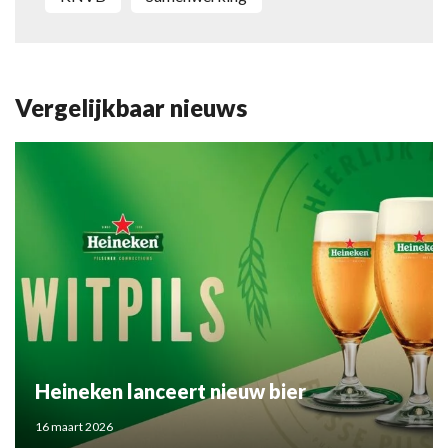
Vergelijkbaar nieuws
Heineken lanceert nieuw bier
16 maart 2026