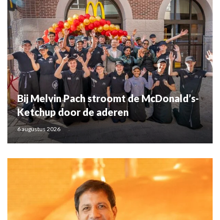
Bij Melvin Pach stroomt de McDonald’s-
Ketchup door de aderen
6 augustus 2026