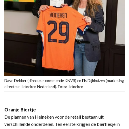
Dave Dekker (directeur commercie KNVB) en Els Dijkhuizen (marketing
directeur Heineken Nederland). Foto: Heineken
Oranje Biertje
De plannen van Heineken voor de retail bestaan uit
verschillende onderdelen. Ten eerste krijgen de bierflesje in