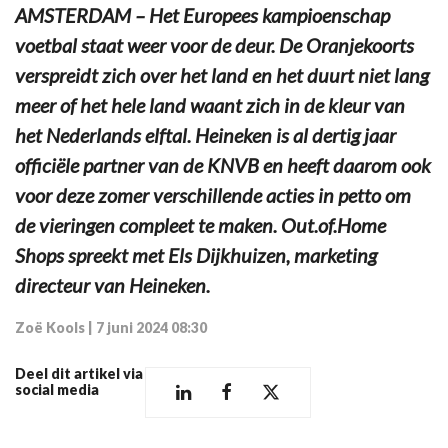
AMSTERDAM – Het Europees kampioenschap
voetbal staat weer voor de deur. De Oranjekoorts
verspreidt zich over het land en het duurt niet lang
meer of het hele land waant zich in de kleur van
het Nederlands elftal. Heineken is al dertig jaar
officiële partner van de KNVB en heeft daarom ook
voor deze zomer verschillende acties in petto om
de vieringen compleet te maken. Out.of.Home
Shops spreekt met Els Dijkhuizen, marketing
directeur van Heineken.
Zoë Kools
|
7 juni 2024 08:30
Deel dit artikel via
social media