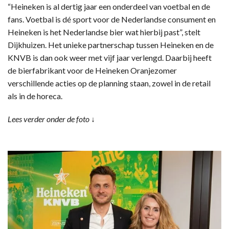
“Heineken is al dertig jaar een onderdeel van voetbal en de
fans. Voetbal is dé sport voor de Nederlandse consument en
Heineken is het Nederlandse bier wat hierbij past”, stelt
Dijkhuizen. Het unieke partnerschap tussen Heineken en de
KNVB is dan ook weer met vijf jaar verlengd. Daarbij heeft
de bierfabrikant voor de Heineken Oranjezomer
verschillende acties op de planning staan, zowel in de retail
als in de horeca.
Lees verder onder de foto ↓