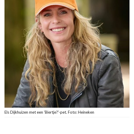
Els Dijkhuizen met een 'Biertje?'-pet. Foto: Heineken