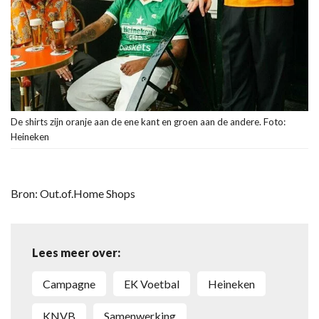
De shirts zijn oranje aan de ene kant en groen aan de andere. Foto:
Heineken
Bron: Out.of.Home Shops
Lees meer over:
Campagne
EK Voetbal
Heineken
KNVB
Samenwerking