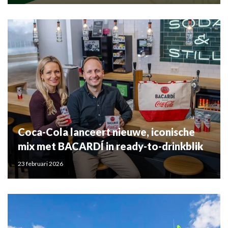
Coca-Cola lanceert nieuwe, iconische
mix met BACARDÍ in ready-to-drinkblik
23 februari 2026