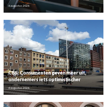
6 augustus 2026
CBS: Consumenten geven meer uit,
ondernemers iets optimistischer
6 augustus 2026