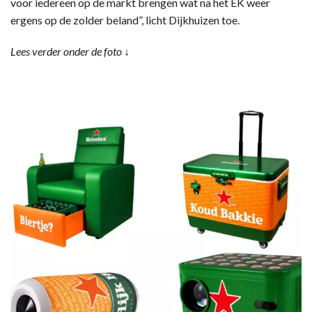
voor iedereen op de markt brengen wat na het EK weer
ergens op de zolder beland”, licht Dijkhuizen toe.
Lees verder onder de foto ↓