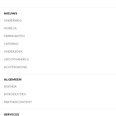
NIEUWS
ONDERWEG
HORECA
FABRIKANTEN
CATERING
ONDERZOEK
GROOTHANDELS
ACHTERGROND
ALGEMEEN
AGENDA
INTRODUCTIES
PARTNERCONTENT
SERVICES