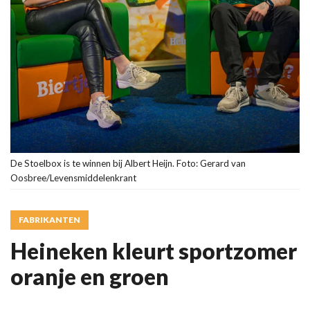
De Stoelbox is te winnen bij Albert Heijn. Foto: Gerard van
Oosbree/Levensmiddelenkrant
FABRIKANTEN
Heineken kleurt sportzomer
oranje en groen