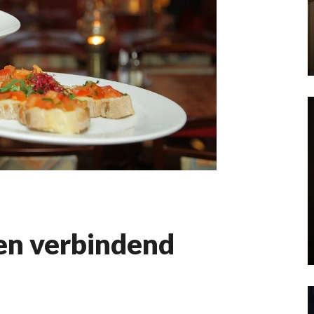
en verbindend