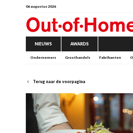
06 augustus 2026
NIEUWS
AWARDS
Ondernemers
Groothandels
Fabrikanten
O
Terug naar de voorpagina