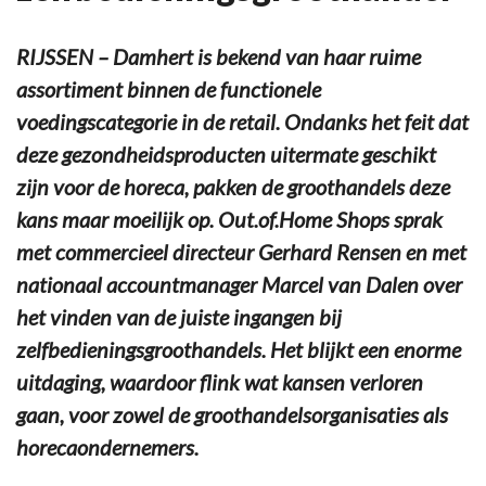
RIJSSEN – Damhert is bekend van haar ruime
assortiment binnen de functionele
voedingscategorie in de retail. Ondanks het feit dat
deze gezondheidsproducten uitermate geschikt
zijn voor de horeca, pakken de groothandels deze
kans maar moeilijk op. Out.of.Home Shops sprak
met commercieel directeur Gerhard Rensen en met
nationaal accountmanager Marcel van Dalen over
het vinden van de juiste ingangen bij
zelfbedieningsgroothandels. Het blijkt een enorme
uitdaging, waardoor flink wat kansen verloren
gaan, voor zowel de groothandelsorganisaties als
horecaondernemers.