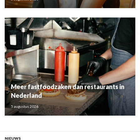
Meer fastfoodzaken dan restaurants in
Nederland
5 augustus 2026
NIEUWS