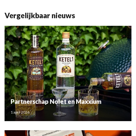
Vergelijkbaar nieuws
Partnerschap Nolet en Maxxium
1 april 2026