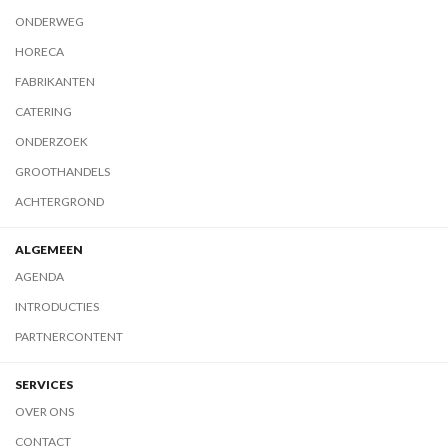
ONDERWEG
HORECA
FABRIKANTEN
CATERING
ONDERZOEK
GROOTHANDELS
ACHTERGROND
ALGEMEEN
AGENDA
INTRODUCTIES
PARTNERCONTENT
SERVICES
OVER ONS
CONTACT