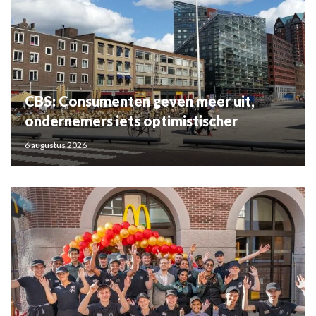
CBS: Consumenten geven meer uit,
ondernemers iets optimistischer
6 augustus 2026