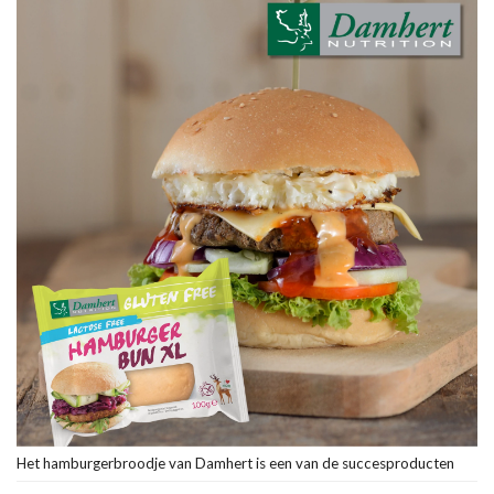
Het hamburgerbroodje van Damhert is een van de succesproducten