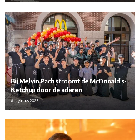
Bij Melvin Pach stroomt de McDonald’s-
Ketchup door de aderen
6 augustus 2026