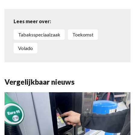
Lees meer over:
Tabaksspeciaalzaak
Toekomst
Volado
Vergelijkbaar nieuws