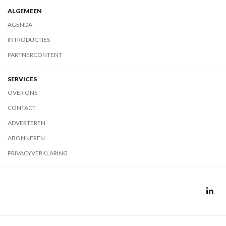
ALGEMEEN
AGENDA
INTRODUCTIES
PARTNERCONTENT
SERVICES
OVER ONS
CONTACT
ADVERTEREN
ABONNEREN
PRIVACYVERKLARING