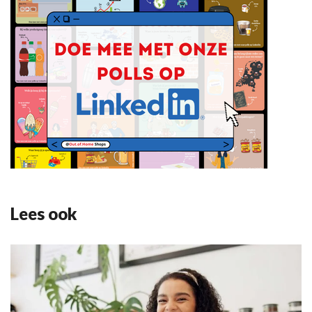
Lees ook