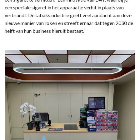
een speciale sigaret in het apparaatje verhit in plaats van
verbrandt. De tabaksindustrie geeft veel aandacht aan deze
nieuwe manier van roken en streeft ernaar dat tegen 2030 de
helft van hun business hieruit bestaat.”