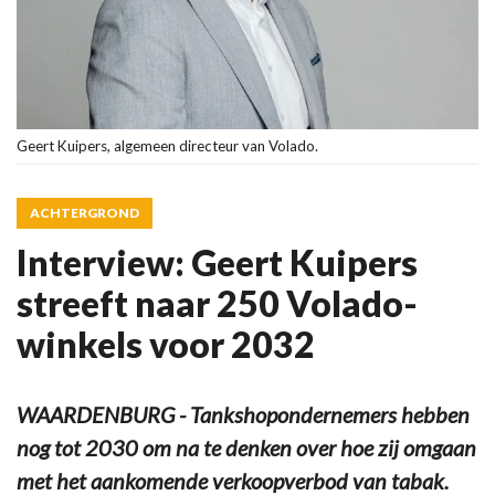
Geert Kuipers, algemeen directeur van Volado.
ACHTERGROND
Interview: Geert Kuipers
streeft naar 250 Volado-
winkels voor 2032
WAARDENBURG - Tankshopondernemers hebben
nog tot 2030 om na te denken over hoe zij omgaan
met het aankomende verkoopverbod van tabak.