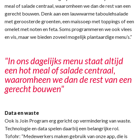
meal of salade centraal, waaromheen we dan de rest van een
gerecht bouwen. Denk aan een lauwwarme taboulehsalade
met geroosterde groenten, een maissoep met toppings of een
omelet met noten en feta. Soms programmeren we ook vlees
en vis, maar we bieden zoveel mogelijk plantaardige menu’s.”
"In ons dagelijks menu staat altijd
een hot meal of salade centraal,
waaromheen we dan de rest van een
gerecht bouwen"
Data en waste
Ook is Join Program erg gericht op vermindering van waste.
Technologie en data spelen daarbij een belangrijke rol.
Tofohr: “Medewerkers maken gebruik van onze app, die is