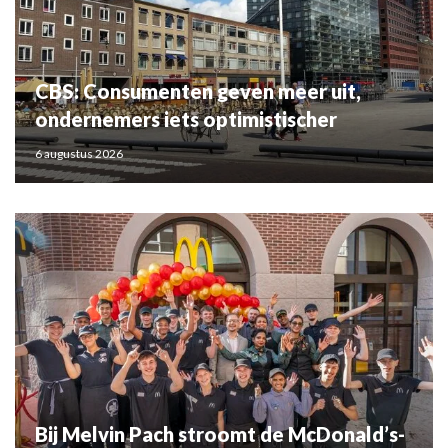
CBS: Consumenten geven meer uit,
ondernemers iets optimistischer
6 augustus 2026
Bij Melvin Pach stroomt de McDonald’s-