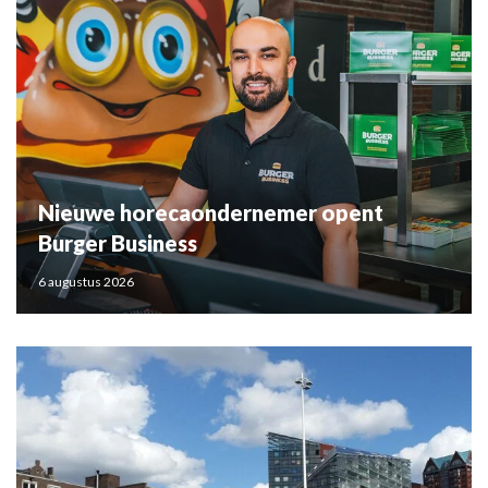
Nieuwe horecaondernemer opent
Burger Business
6 augustus 2026