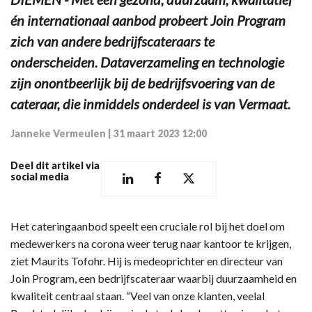
én internationaal aanbod probeert Join Program
zich van andere bedrijfscateraars te
onderscheiden. Dataverzameling en technologie
zijn onontbeerlijk bij de bedrijfsvoering van de
cateraar, die inmiddels onderdeel is van Vermaat.
Janneke Vermeulen
|
31 maart 2023 12:00
Deel dit artikel via
social media
Het cateringaanbod speelt een cruciale rol bij het doel om
medewerkers na corona weer terug naar kantoor te krijgen,
ziet Maurits Tofohr. Hij is medeoprichter en directeur van
Join Program, een bedrijfscateraar waarbij duurzaamheid en
kwaliteit centraal staan. “Veel van onze klanten, veelal