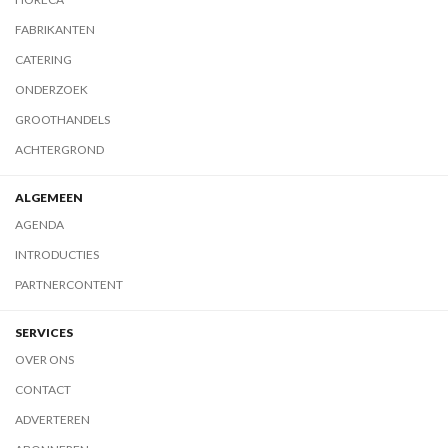
FABRIKANTEN
CATERING
ONDERZOEK
GROOTHANDELS
ACHTERGROND
ALGEMEEN
AGENDA
INTRODUCTIES
PARTNERCONTENT
SERVICES
OVER ONS
CONTACT
ADVERTEREN