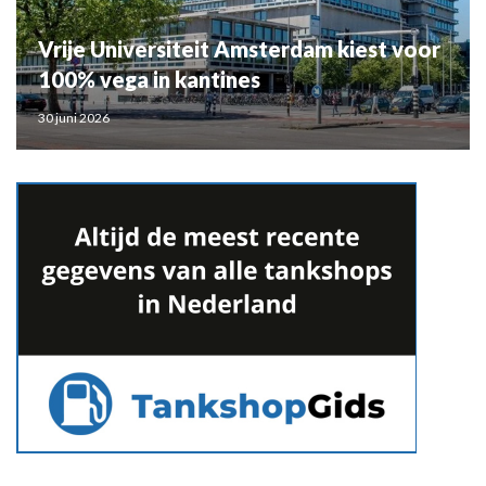
Vrije Universiteit Amsterdam kiest voor
100% vega in kantines
30 juni 2026