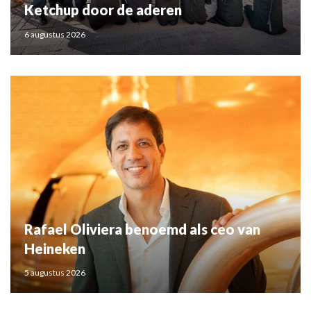
Ketchup door de aderen
6 augustus 2026
Rafael Oliviera benoemd als ceo van
Heineken
5 augustus 2026