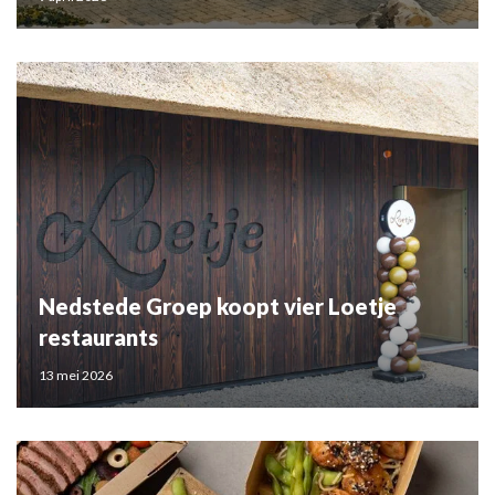
Nedstede Groep koopt vier Loetje
restaurants
13 mei 2026