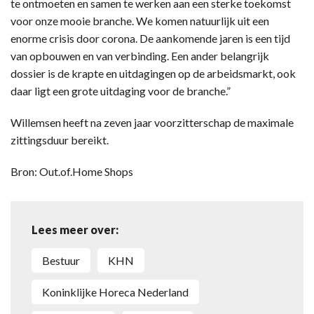
te ontmoeten en samen te werken aan een sterke toekomst
voor onze mooie branche. We komen natuurlijk uit een
enorme crisis door corona. De aankomende jaren is een tijd
van opbouwen en van verbinding. Een ander belangrijk
dossier is de krapte en uitdagingen op de arbeidsmarkt, ook
daar ligt een grote uitdaging voor de branche.”
Willemsen heeft na zeven jaar voorzitterschap de maximale
zittingsduur bereikt.
Bron: Out.of.Home Shops
Lees meer over:
bestuur
KHN
Koninklijke Horeca Nederland