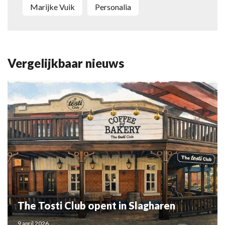
Marijke Vuik
personalia
Vergelijkbaar nieuws
The Tosti Club opent in Slagharen
9 april 2026