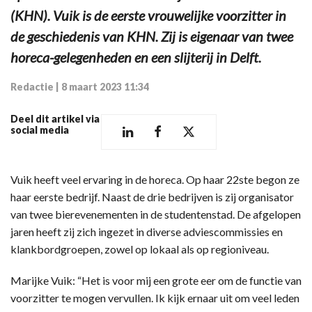
(KHN). Vuik is de eerste vrouwelijke voorzitter in
de geschiedenis van KHN. Zij is eigenaar van twee
horeca-gelegenheden en een slijterij in Delft.
Redactie
|
8 maart 2023 11:34
Deel dit artikel via
social media
Vuik heeft veel ervaring in de horeca. Op haar 22ste begon ze
haar eerste bedrijf. Naast de drie bedrijven is zij organisator
van twee bierevenementen in de studentenstad. De afgelopen
jaren heeft zij zich ingezet in diverse adviescommissies en
klankbordgroepen, zowel op lokaal als op regioniveau.
Marijke Vuik: “Het is voor mij een grote eer om de functie van
voorzitter te mogen vervullen. Ik kijk ernaar uit om veel leden