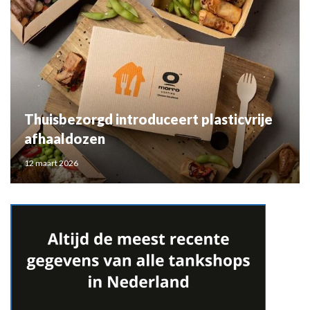
Thuisbezorgd introduceert plasticvrije
afhaaldozen
12 maart 2026