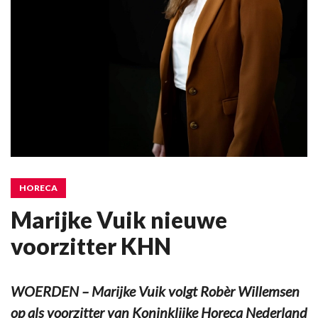
HORECA
Marijke Vuik nieuwe
voorzitter KHN
WOERDEN – Marijke Vuik volgt Robèr Willemsen
op als voorzitter van Koninklijke Horeca Nederland