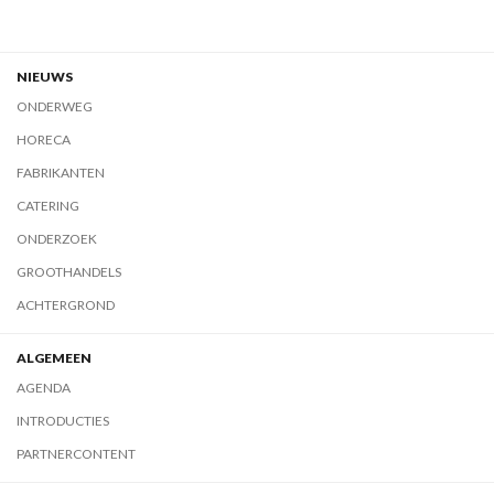
NIEUWS
ONDERWEG
HORECA
FABRIKANTEN
CATERING
ONDERZOEK
GROOTHANDELS
ACHTERGROND
ALGEMEEN
AGENDA
INTRODUCTIES
PARTNERCONTENT