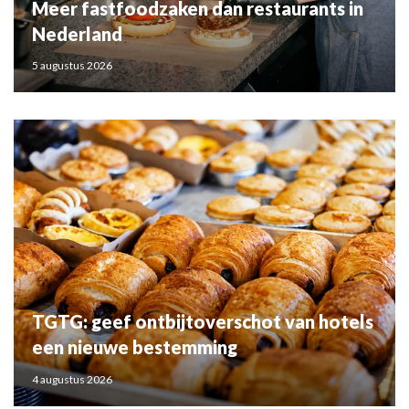
Meer fastfoodzaken dan restaurants in
Nederland
5 augustus 2026
TGTG: geef ontbijtoverschot van hotels
een nieuwe bestemming
4 augustus 2026