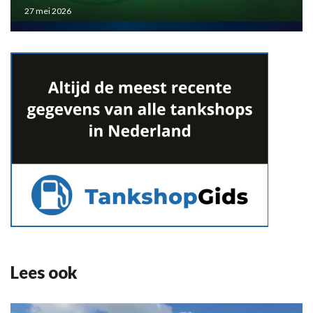
27 mei 2026
Lees ook