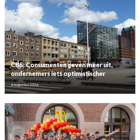
CBS: Consumenten geven meer uit,
ondernemers iets optimistischer
6 augustus 2026