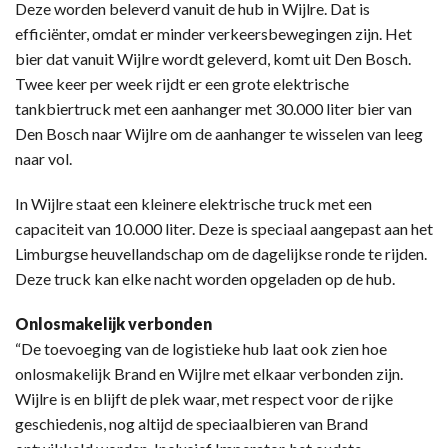
Deze worden beleverd vanuit de hub in Wijlre. Dat is
efficiënter, omdat er minder verkeersbewegingen zijn. Het
bier dat vanuit Wijlre wordt geleverd, komt uit Den Bosch.
Twee keer per week rijdt er een grote elektrische
tankbiertruck met een aanhanger met 30.000 liter bier van
Den Bosch naar Wijlre om de aanhanger te wisselen van leeg
naar vol.
In Wijlre staat een kleinere elektrische truck met een
capaciteit van 10.000 liter. Deze is speciaal aangepast aan het
Limburgse heuvellandschap om de dagelijkse ronde te rijden.
Deze truck kan elke nacht worden opgeladen op de hub.
Onlosmakelijk verbonden
“De toevoeging van de logistieke hub laat ook zien hoe
onlosmakelijk Brand en Wijlre met elkaar verbonden zijn.
Wijlre is en blijft de plek waar, met respect voor de rijke
geschiedenis, nog altijd de speciaalbieren van Brand