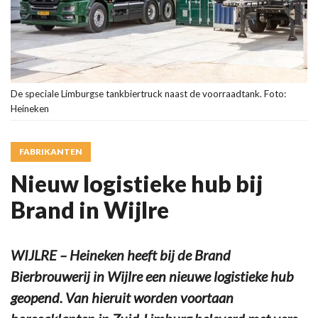
De speciale Limburgse tankbiertruck naast de voorraadtank. Foto:
Heineken
FABRIKANTEN
Nieuw logistieke hub bij
Brand in Wijlre
WIJLRE – Heineken heeft bij de Brand
Bierbrouwerij in Wijlre een nieuwe logistieke hub
geopend. Van hieruit worden voortaan