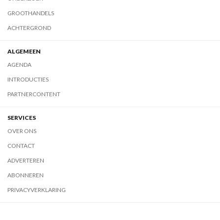
GROOTHANDELS
ACHTERGROND
ALGEMEEN
AGENDA
INTRODUCTIES
PARTNERCONTENT
SERVICES
OVER ONS
CONTACT
ADVERTEREN
ABONNEREN
PRIVACYVERKLARING