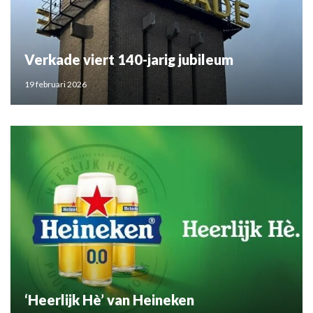
Verkade viert 140-jarig jubileum
19 februari 2026
‘Heerlijk Hè’ van Heineken