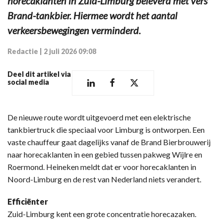
horecaklanten in Zuid-Limburg beleverd met vers
Brand-tankbier. Hiermee wordt het aantal
verkeersbewegingen verminderd.
Redactie
|
2 juli 2026 09:08
Deel dit artikel via
social media
De nieuwe route wordt uitgevoerd met een elektrische
tankbiertruck die speciaal voor Limburg is ontworpen. Een
vaste chauffeur gaat dagelijks vanaf de Brand Bierbrouwerij
naar horecaklanten in een gebied tussen pakweg Wijlre en
Roermond. Heineken meldt dat er voor horecaklanten in
Noord-Limburg en de rest van Nederland niets verandert.
Efficiënter
Zuid-Limburg kent een grote concentratie horecazaken.