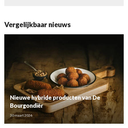
Vergelijkbaar nieuws
Nieuwe hybride producten van De
Bourgondiër
30 maart 2026