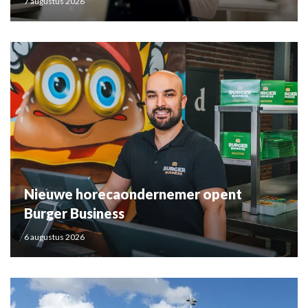
7 augustus 2026
Nieuwe horecaondernemer opent
Burger Business
6 augustus 2026