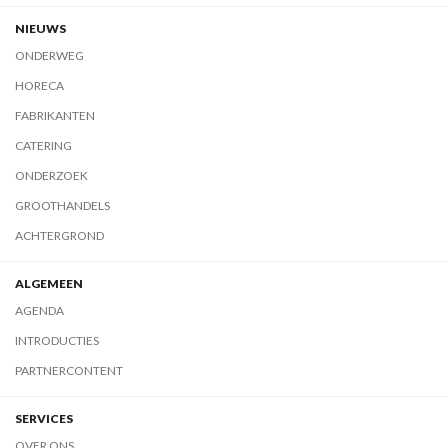
NIEUWS
ONDERWEG
HORECA
FABRIKANTEN
CATERING
ONDERZOEK
GROOTHANDELS
ACHTERGROND
ALGEMEEN
AGENDA
INTRODUCTIES
PARTNERCONTENT
SERVICES
OVER ONS