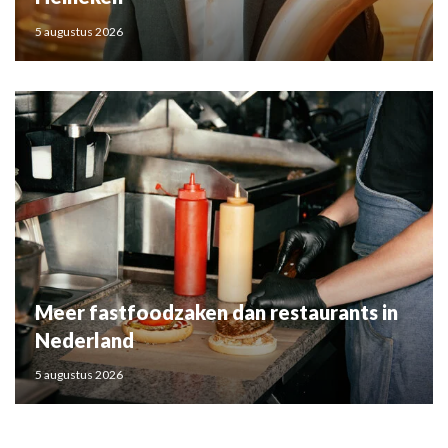
5 augustus 2026
Meer fastfoodzaken dan restaurants in
Nederland
5 augustus 2026