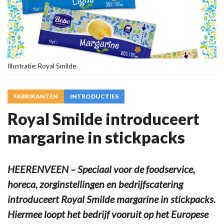
Illustratie: Royal Smilde
FABRIKANTEN
INTRODUCTIES
Royal Smilde introduceert
margarine in stickpacks
HEERENVEEN – Speciaal voor de foodservice,
horeca, zorginstellingen en bedrijfscatering
introduceert Royal Smilde margarine in stickpacks.
Hiermee loopt het bedrijf vooruit op het Europese