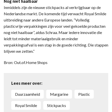
Nog niet haalbaar
Inmiddels zijn de nieuwe stickpacks al verkrijgbaar op de
Nederlandse markt. De komende tijd verwacht Royal Smilde
uitbreiding naar andere Europese landen. “Volledig
plasticvrije verpakkingen zijn voor veel gekoelde producten
nog niet haalbaar”, aldus Schraa. Maar iedere innovatie die
leidt tot minder materiaalgebruik en minder
verpakkingsafval is een stap in de goede richting. Die stappen
blijven we zetten.”
Bron: Out.of.Home Shops
Lees meer over:
duurzaamheid
margarine
plastic
Royal Smilde
stickpacks