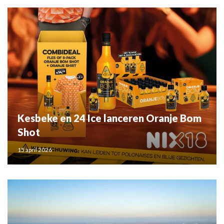
Kesbeke en 24 Ice lanceren Oranje Bom
Shot
15 april 2026