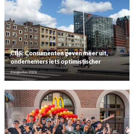
CBS: Consumenten geven meer uit,
ondernemers iets optimistischer
6 augustus 2026