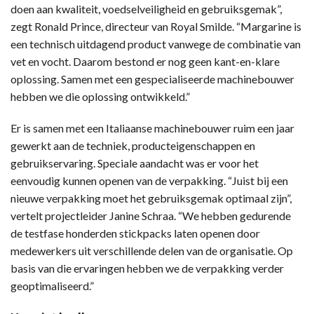
doen aan kwaliteit, voedselveiligheid en gebruiksgemak”,
zegt Ronald Prince, directeur van Royal Smilde. “Margarine is
een technisch uitdagend product vanwege de combinatie van
vet en vocht. Daarom bestond er nog geen kant-en-klare
oplossing. Samen met een gespecialiseerde machinebouwer
hebben we die oplossing ontwikkeld.”
Er is samen met een Italiaanse machinebouwer ruim een jaar
gewerkt aan de techniek, producteigenschappen en
gebruikservaring. Speciale aandacht was er voor het
eenvoudig kunnen openen van de verpakking. “Juist bij een
nieuwe verpakking moet het gebruiksgemak optimaal zijn”,
vertelt projectleider Janine Schraa. “We hebben gedurende
de testfase honderden stickpacks laten openen door
medewerkers uit verschillende delen van de organisatie. Op
basis van die ervaringen hebben we de verpakking verder
geoptimaliseerd.”