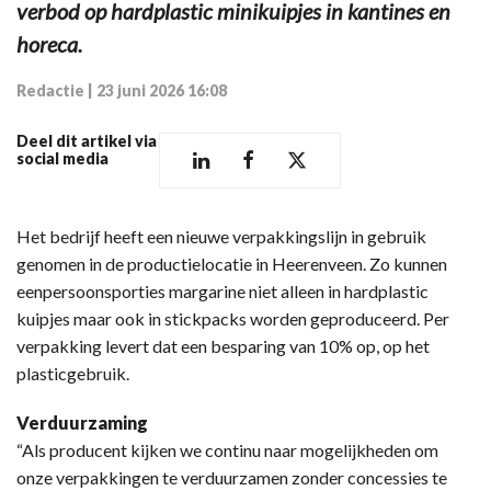
verbod op hardplastic minikuipjes in kantines en
horeca.
Redactie
|
23 juni 2026 16:08
Deel dit artikel via
social media
Het bedrijf heeft een nieuwe verpakkingslijn in gebruik
genomen in de productielocatie in Heerenveen. Zo kunnen
eenpersoonsporties margarine niet alleen in hardplastic
kuipjes maar ook in stickpacks worden geproduceerd. Per
verpakking levert dat een besparing van 10% op, op het
plasticgebruik.
Verduurzaming
“Als producent kijken we continu naar mogelijkheden om
onze verpakkingen te verduurzamen zonder concessies te