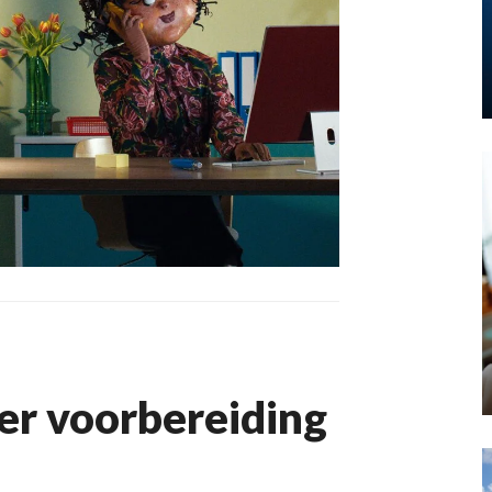
r voorbereiding