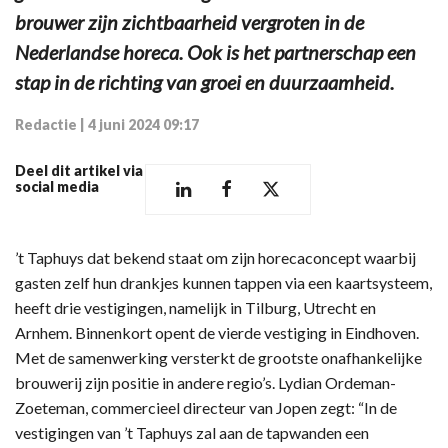
brouwer zijn zichtbaarheid vergroten in de
Nederlandse horeca. Ook is het partnerschap een
stap in de richting van groei en duurzaamheid.
Redactie
|
4 juni 2024 09:17
Deel dit artikel via
social media
’t Taphuys dat bekend staat om zijn horecaconcept waarbij
gasten zelf hun drankjes kunnen tappen via een kaartsysteem,
heeft drie vestigingen, namelijk in Tilburg, Utrecht en
Arnhem. Binnenkort opent de vierde vestiging in Eindhoven.
Met de samenwerking versterkt de grootste onafhankelijke
brouwerij zijn positie in andere regio’s. Lydian Ordeman-
Zoeteman, commercieel directeur van Jopen zegt: “In de
vestigingen van ’t Taphuys zal aan de tapwanden een