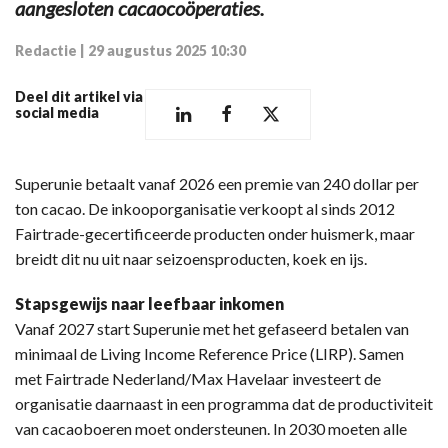
aangesloten cacaocoöperaties.
Redactie
|
29 augustus 2025 10:30
Deel dit artikel via
social media
Superunie betaalt vanaf 2026 een premie van 240 dollar per
ton cacao. De inkooporganisatie verkoopt al sinds 2012
Fairtrade-gecertificeerde producten onder huismerk, maar
breidt dit nu uit naar seizoensproducten, koek en ijs.
Stapsgewijs naar leefbaar inkomen
Vanaf 2027 start Superunie met het gefaseerd betalen van
minimaal de Living Income Reference Price (LIRP). Samen
met Fairtrade Nederland/Max Havelaar investeert de
organisatie daarnaast in een programma dat de productiviteit
van cacaoboeren moet ondersteunen. In 2030 moeten alle