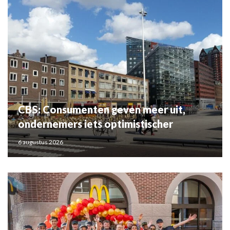
CBS: Consumenten geven meer uit,
ondernemers iets optimistischer
6 augustus 2026