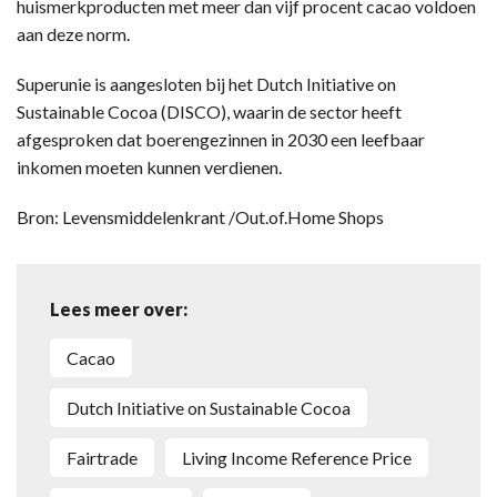
huismerkproducten met meer dan vijf procent cacao voldoen
aan deze norm.
Superunie is aangesloten bij het Dutch Initiative on
Sustainable Cocoa (DISCO), waarin de sector heeft
afgesproken dat boerengezinnen in 2030 een leefbaar
inkomen moeten kunnen verdienen.
Bron: Levensmiddelenkrant /Out.of.Home Shops
Lees meer over:
cacao
Dutch Initiative on Sustainable Cocoa
Fairtrade
Living Income Reference Price