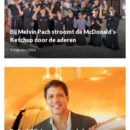
Bij Melvin Pach stroomt de McDonald’s-
Ketchup door de aderen
6 augustus 2026