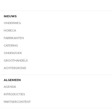
NIEUWS
ONDERWEG
HORECA
FABRIKANTEN
CATERING
ONDERZOEK
GROOTHANDELS
ACHTERGROND
ALGEMEEN
AGENDA
INTRODUCTIES
PARTNERCONTENT