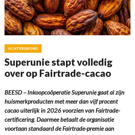
ACHTERGROND
Superunie stapt volledig
over op Fairtrade-cacao
BEESD – Inkoopcoöperatie Superunie gaat al zijn
huismerkproducten met meer dan vijf procent
cacao uiterlijk in 2026 voorzien van Fairtrade-
certificering. Daarmee betaalt de organisatie
voortaan standaard de Fairtrade-premie aan