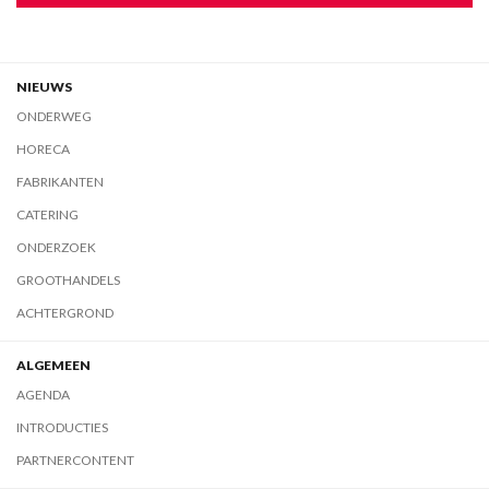
NIEUWS
ONDERWEG
HORECA
FABRIKANTEN
CATERING
ONDERZOEK
GROOTHANDELS
ACHTERGROND
ALGEMEEN
AGENDA
INTRODUCTIES
PARTNERCONTENT