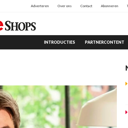
Adverteren
Over ons
Contact
Abonneren
INTRODUCTIES
PARTNERCONTENT