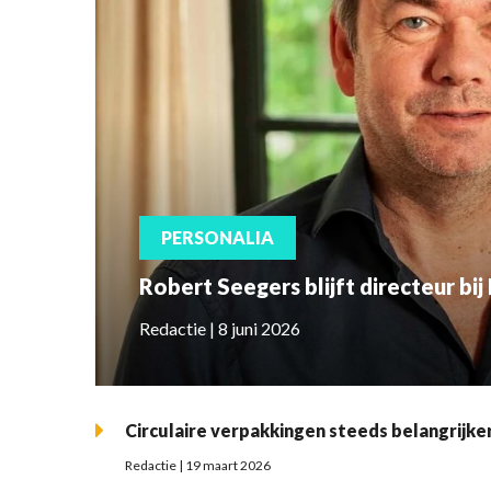
PERSONALIA
Robert Seegers blijft directeur bi
Redactie | 8 juni 2026
Circulaire verpakkingen steeds belangrijke
Redactie | 19 maart 2026