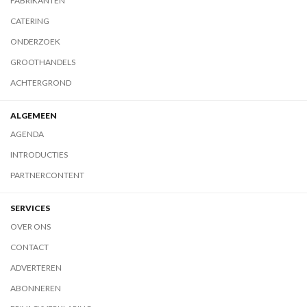
FABRIKANTEN
CATERING
ONDERZOEK
GROOTHANDELS
ACHTERGROND
ALGEMEEN
AGENDA
INTRODUCTIES
PARTNERCONTENT
SERVICES
OVER ONS
CONTACT
ADVERTEREN
ABONNEREN