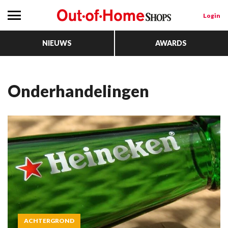
Login
NIEUWS
AWARDS
onderhandelingen
ACHTERGROND