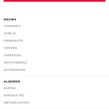
NIEUWS
ONDERWEG
HORECA
FABRIKANTEN
CATERING
ONDERZOEK
GROOTHANDELS
ACHTERGROND
ALGEMEEN
AGENDA
INTRODUCTIES
PARTNERCONTENT