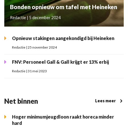
Bonden opnieuw om tafel met Heineken
Redactie | 5 december 2024
Opnieuw stakingen aangekondigd bij Heineken
Redactie | 25 november 2024
FNV: Personeel Gall & Gall krijgt er 13% erbij
Redactie | 31 mei 2023
Net binnen
Lees meer
Hoger minimumjeugdloon raakt horeca minder
hard