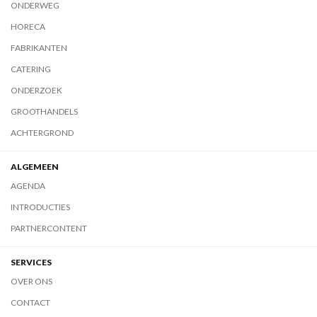
ONDERWEG
HORECA
FABRIKANTEN
CATERING
ONDERZOEK
GROOTHANDELS
ACHTERGROND
ALGEMEEN
AGENDA
INTRODUCTIES
PARTNERCONTENT
SERVICES
OVER ONS
CONTACT