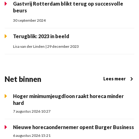
Gastvrij Rotterdam blikt terug op succesvolle
beurs
30 september 2024
Terugblik: 2023 in beeld
Lisa van der Linden | 29 december 2023
Net binnen
Lees meer
Hoger minimumjeugdloon raakt horeca minder
hard
7 augustus 2026 10:27
Nieuwe horecaondernemer opent Burger Business
6 augustus 2026 15:21