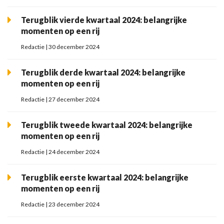
Terugblik vierde kwartaal 2024: belangrijke
momenten op een rij
Redactie | 30 december 2024
Terugblik derde kwartaal 2024: belangrijke
momenten op een rij
Redactie | 27 december 2024
Terugblik tweede kwartaal 2024: belangrijke
momenten op een rij
Redactie | 24 december 2024
Terugblik eerste kwartaal 2024: belangrijke
momenten op een rij
Redactie | 23 december 2024