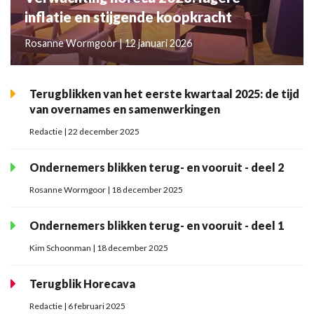
inflatie en stijgende koopkracht
Rosanne Wormgoor | 12 januari 2026
Terugblikken van het eerste kwartaal 2025: de tijd
van overnames en samenwerkingen
Redactie | 22 december 2025
Ondernemers blikken terug- en vooruit - deel 2
Rosanne Wormgoor | 18 december 2025
Ondernemers blikken terug- en vooruit - deel 1
Kim Schoonman | 18 december 2025
Terugblik Horecava
Redactie | 6 februari 2025