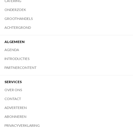
CATERING
ONDERZOEK
GROOTHANDELS
ACHTERGROND
ALGEMEEN
AGENDA
INTRODUCTIES
PARTNERCONTENT
SERVICES
OVER ONS
CONTACT
ADVERTEREN
ABONNEREN
PRIVACYVERKLARING