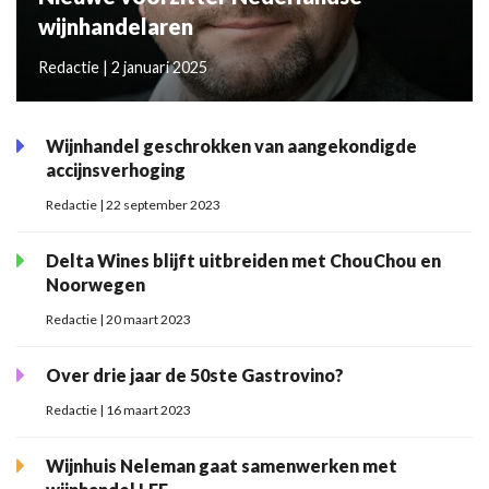
wijnhandelaren
Redactie | 2 januari 2025
Wijnhandel geschrokken van aangekondigde
accijnsverhoging
Redactie | 22 september 2023
Delta Wines blijft uitbreiden met ChouChou en
Noorwegen
Redactie | 20 maart 2023
Over drie jaar de 50ste Gastrovino?
Redactie | 16 maart 2023
Wijnhuis Neleman gaat samenwerken met