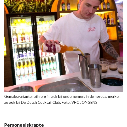
Gemaksvarianten zijn erg in trek bij ondernemers in de horeca, merken
ze ook bij De Dutch Cocktail Club. Foto: VHC JONGENS
Personeelskrapte