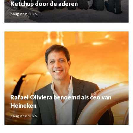
Ketchup door de aderen
6 augustus 2026
Rafael Oliviera benoemd als ceo van
Heineken
5 augustus 2026