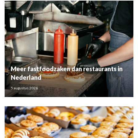
Meer fastfoodzaken dan restaurants in
Nederland
5 augustus 2026