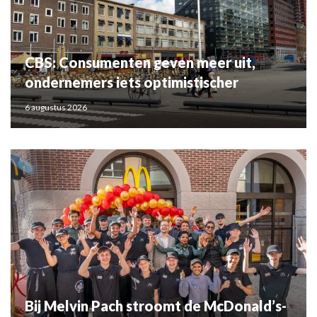
CBS: Consumenten geven meer uit,
ondernemers iets optimistischer
6 augustus 2026
Bij Melvin Pach stroomt de McDonald’s-