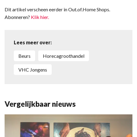
Dit artikel verscheen eerder in Out.of.Home Shops.
Abonneren?
Klik hier.
Lees meer over:
Beurs
horecagroothandel
VHC Jongens
Vergelijkbaar nieuws