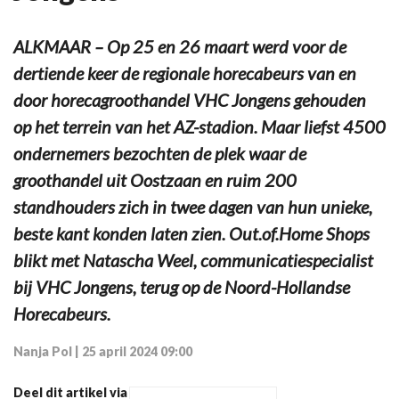
ALKMAAR – Op 25 en 26 maart werd voor de
dertiende keer de regionale horecabeurs van en
door horecagroothandel VHC Jongens gehouden
op het terrein van het AZ-stadion. Maar liefst 4500
ondernemers bezochten de plek waar de
groothandel uit Oostzaan en ruim 200
standhouders zich in twee dagen van hun unieke,
beste kant konden laten zien. Out.of.Home Shops
blikt met Natascha Weel, communicatiespecialist
bij VHC Jongens, terug op de Noord-Hollandse
Horecabeurs.
Nanja Pol
|
25 april 2024 09:00
Deel dit artikel via