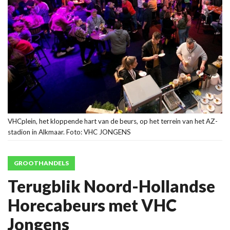
VHCplein, het kloppende hart van de beurs, op het terrein van het AZ-
stadion in Alkmaar. Foto: VHC JONGENS
GROOTHANDELS
Terugblik Noord-Hollandse
Horecabeurs met VHC
Jongens