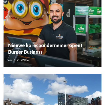
Nieuwe horecaondernemer opent
Burger Business
6 augustus 2026