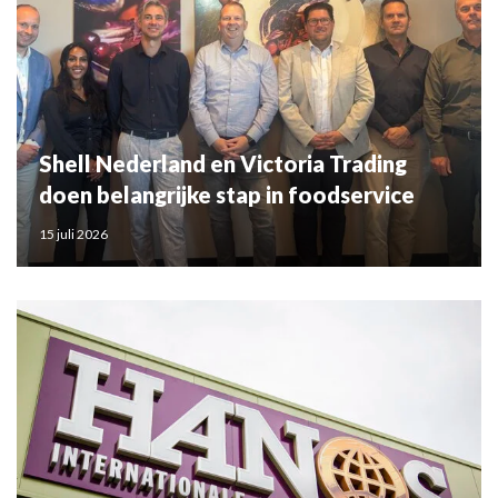
Shell Nederland en Victoria Trading
doen belangrijke stap in foodservice
15 juli 2026