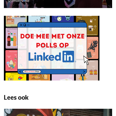
20 maart 2026
Lees ook