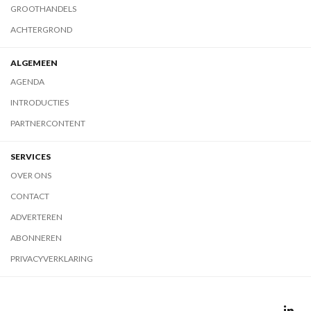
GROOTHANDELS
ACHTERGROND
ALGEMEEN
AGENDA
INTRODUCTIES
PARTNERCONTENT
SERVICES
OVER ONS
CONTACT
ADVERTEREN
ABONNEREN
PRIVACYVERKLARING