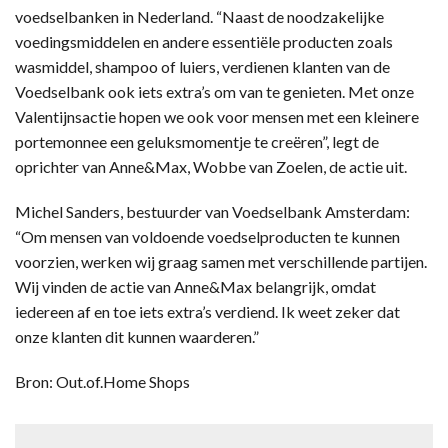
voedselbanken in Nederland. “Naast de noodzakelijke
voedingsmiddelen en andere essentiële producten zoals
wasmiddel, shampoo of luiers, verdienen klanten van de
Voedselbank ook iets extra’s om van te genieten. Met onze
Valentijnsactie hopen we ook voor mensen met een kleinere
portemonnee een geluksmomentje te creëren”, legt de
oprichter van Anne&Max, Wobbe van Zoelen, de actie uit.
Michel Sanders, bestuurder van Voedselbank Amsterdam:
“Om mensen van voldoende voedselproducten te kunnen
voorzien, werken wij graag samen met verschillende partijen.
Wij vinden de actie van Anne&Max belangrijk, omdat
iedereen af en toe iets extra’s verdiend. Ik weet zeker dat
onze klanten dit kunnen waarderen.”
Bron: Out.of.Home Shops