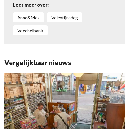
Lees meer over:
Anne&Max
Valentijnsdag
Voedselbank
Vergelijkbaar nieuws