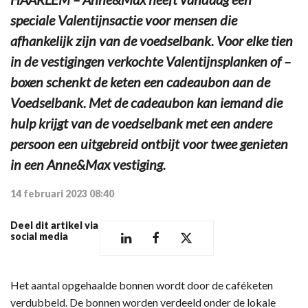
speciale Valentijnsactie voor mensen die
afhankelijk zijn van de voedselbank. Voor elke tien
in de vestigingen verkochte Valentijnsplanken of –
boxen schenkt de keten een cadeaubon aan de
Voedselbank. Met de cadeaubon kan iemand die
hulp krijgt van de voedselbank met een andere
persoon een uitgebreid ontbijt voor twee genieten
in een Anne&Max vestiging.
14 februari 2023 08:40
Deel dit artikel via
social media
Het aantal opgehaalde bonnen wordt door de caféketen
verdubbeld. De bonnen worden verdeeld onder de lokale