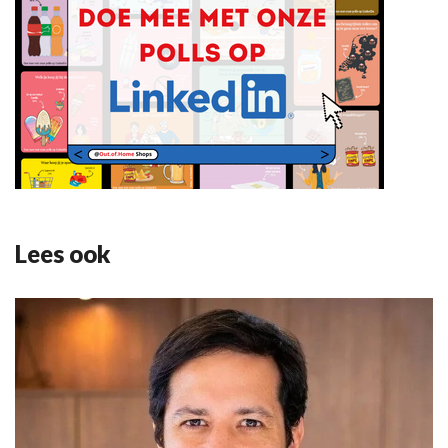
Lees ook