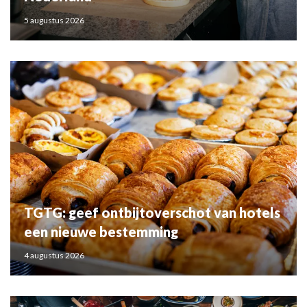
5 augustus 2026
TGTG: geef ontbijtoverschot van hotels
een nieuwe bestemming
4 augustus 2026