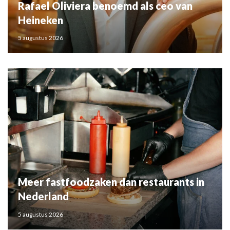
Rafael Oliviera benoemd als ceo van
Heineken
5 augustus 2026
Meer fastfoodzaken dan restaurants in
Nederland
5 augustus 2026