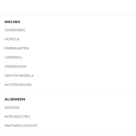
NIEUWS
ONDERWEG
HORECA
FABRIKANTEN
CATERING
ONDERZOEK
GROOTHANDELS
ACHTERGROND
ALGEMEEN
AGENDA
INTRODUCTIES
PARTNERCONTENT