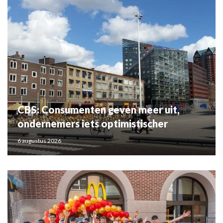
CBS: Consumenten geven meer uit,
ondernemers iets optimistischer
6 augustus 2026