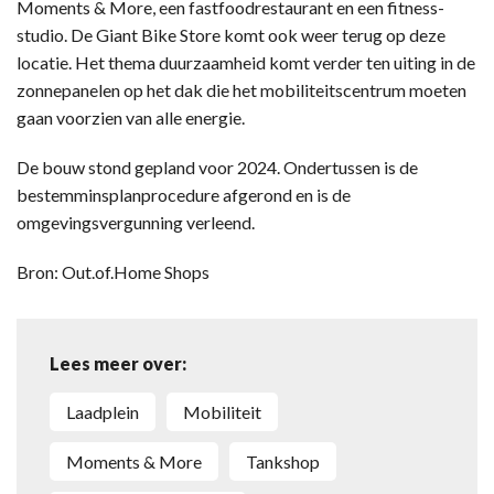
Moments & More, een fastfoodrestaurant en een fitness-
studio. De Giant Bike Store komt ook weer terug op deze
locatie. Het thema duurzaamheid komt verder ten uiting in de
zonnepanelen op het dak die het mobiliteitscentrum moeten
gaan voorzien van alle energie.
De bouw stond gepland voor 2024. Ondertussen is de
bestemminsplanprocedure afgerond en is de
omgevingsvergunning verleend.
Bron: Out.of.Home Shops
Lees meer over:
laadplein
mobiliteit
Moments & More
tankshop