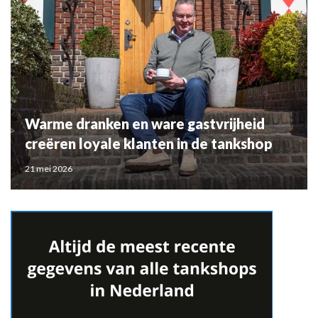
Warme dranken en ware gastvrijheid
creëren loyale klanten in de tankshop
21 mei 2026