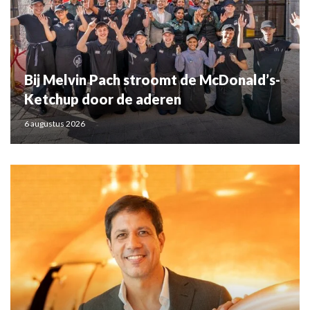
Bij Melvin Pach stroomt de McDonald’s-
Ketchup door de aderen
6 augustus 2026