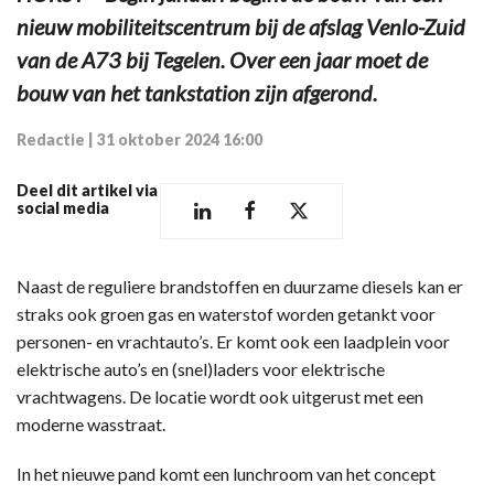
nieuw mobiliteitscentrum bij de afslag Venlo-Zuid
van de A73 bij Tegelen. Over een jaar moet de
bouw van het tankstation zijn afgerond.
Redactie
|
31 oktober 2024 16:00
Deel dit artikel via
social media
Naast de reguliere brandstoffen en duurzame diesels kan er
straks ook groen gas en waterstof worden getankt voor
personen- en vrachtauto’s. Er komt ook een laadplein voor
elektrische auto’s en (snel)laders voor elektrische
vrachtwagens. De locatie wordt ook uitgerust met een
moderne wasstraat.
In het nieuwe pand komt een lunchroom van het concept