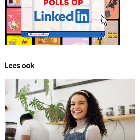
Lees ook