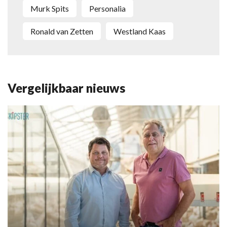
Murk Spits
personalia
Ronald van Zetten
Westland Kaas
Vergelijkbaar nieuws