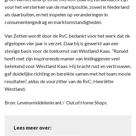
voor het versterken van de marktpositie, zowel in Nederland
als daarbuiten, en het inspelen op veranderingen in
consumentengedrag en marktomstandigheden.
Van Zetten wordt door de RvC bedankt voor het werk dat de
afgelopen vier jaar is verzet. Daarbij is gewerkt aan een
stevige basis voor de toekomst van Westland Kaas. “Ronald
heeft met zijn inspirerende manier van leidinggeven veel
betekend voor Westland Kaas. Hij bracht rust en vertrouwen,
gaf duidelijke richting en bereikte samen met het team mooie
resultaten”, aldus de voorzitter van de RvC, Henriëtte
Westland.
Bron: Levensmiddelenkrant / Out.of.Home Shops
Lees meer over: