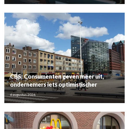
CBS: Consumenten geven meer uit,
ondernemers iets optimistischer
6 augustus 2026