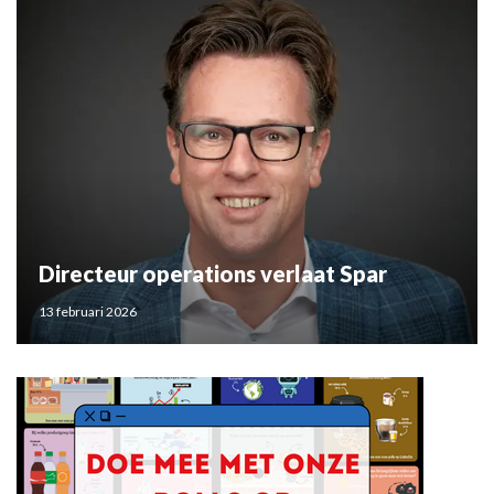
Directeur operations verlaat Spar
13 februari 2026