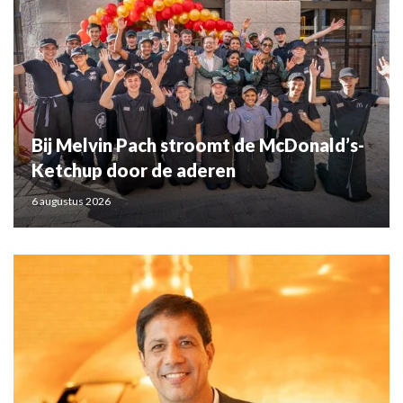
Bij Melvin Pach stroomt de McDonald’s-
Ketchup door de aderen
6 augustus 2026