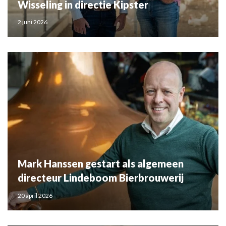
Wisseling in directie Kipster
2 juni 2026
Mark Hanssen gestart als algemeen
directeur Lindeboom Bierbrouwerij
20 april 2026