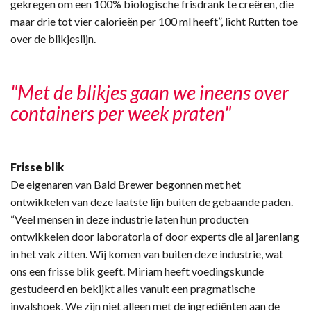
gekregen om een 100% biologische frisdrank te creëren, die
maar drie tot vier calorieën per 100 ml heeft”, licht Rutten toe
over de blikjeslijn.
"Met de blikjes gaan we ineens over
containers per week praten"
Frisse blik
De eigenaren van Bald Brewer begonnen met het
ontwikkelen van deze laatste lijn buiten de gebaande paden.
“Veel mensen in deze industrie laten hun producten
ontwikkelen door laboratoria of door experts die al jarenlang
in het vak zitten. Wij komen van buiten deze industrie, wat
ons een frisse blik geeft. Miriam heeft voedingskunde
gestudeerd en bekijkt alles vanuit een pragmatische
invalshoek. We zijn niet alleen met de ingrediënten aan de