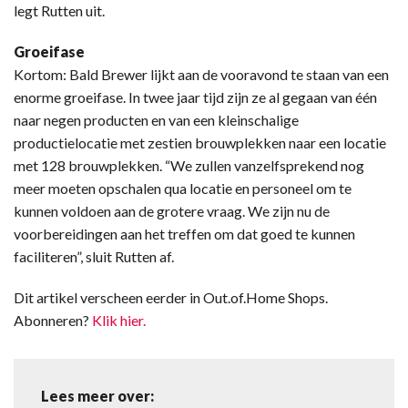
legt Rutten uit.
Groeifase
Kortom: Bald Brewer lijkt aan de vooravond te staan van een
enorme groeifase. In twee jaar tijd zijn ze al gegaan van één
naar negen producten en van een kleinschalige
productielocatie met zestien brouwplekken naar een locatie
met 128 brouwplekken. “We zullen vanzelfsprekend nog
meer moeten opschalen qua locatie en personeel om te
kunnen voldoen aan de grotere vraag. We zijn nu de
voorbereidingen aan het treffen om dat goed te kunnen
faciliteren”, sluit Rutten af.
Dit artikel verscheen eerder in Out.of.Home Shops.
Abonneren?
Klik hier.
Lees meer over: