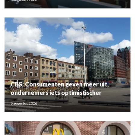
CBS: Consumenten geven meer uit,
ondernemers iets optimistischer
6 augustus 2026