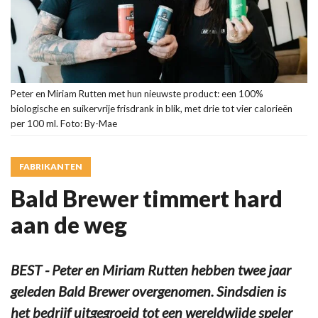
Peter en Miriam Rutten met hun nieuwste product: een 100%
biologische en suikervrije frisdrank in blik, met drie tot vier calorieën
per 100 ml. Foto: By-Mae
FABRIKANTEN
Bald Brewer timmert hard
aan de weg
BEST - Peter en Miriam Rutten hebben twee jaar
geleden Bald Brewer overgenomen. Sindsdien is
het bedrijf uitgegroeid tot een wereldwijde speler