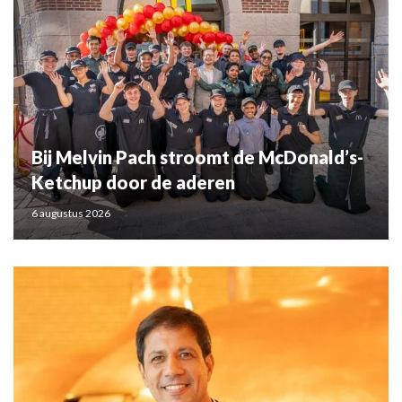
Bij Melvin Pach stroomt de McDonald’s-
Ketchup door de aderen
6 augustus 2026