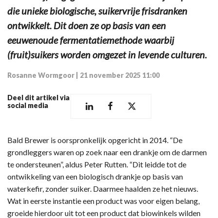
die unieke biologische, suikervrije frisdranken
ontwikkelt. Dit doen ze op basis van een
eeuwenoude fermentatiemethode waarbij
(fruit)suikers worden omgezet in levende culturen.
Rosanne Wormgoor
|
21 november 2025 11:00
Deel dit artikel via
social media
Bald Brewer is oorspronkelijk opgericht in 2014. “De
grondleggers waren op zoek naar een drankje om de darmen
te ondersteunen”, aldus Peter Rutten. “Dit leidde tot de
ontwikkeling van een biologisch drankje op basis van
waterkefir, zonder suiker. Daarmee haalden ze het nieuws.
Wat in eerste instantie een product was voor eigen belang,
groeide hierdoor uit tot een product dat biowinkels wilden