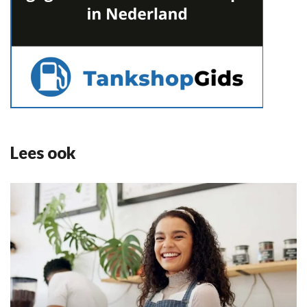
Lees ook