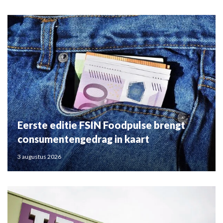
Eerste editie FSIN Foodpulse brengt
consumentengedrag in kaart
3 augustus 2026