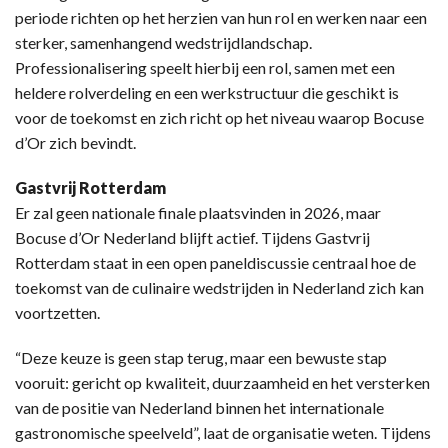
periode richten op het herzien van hun rol en werken naar een
sterker, samenhangend wedstrijdlandschap.
Professionalisering speelt hierbij een rol, samen met een
heldere rolverdeling en een werkstructuur die geschikt is
voor de toekomst en zich richt op het niveau waarop Bocuse
d’Or zich bevindt.
Gastvrij Rotterdam
Er zal geen nationale finale plaatsvinden in 2026, maar
Bocuse d’Or Nederland blijft actief. Tijdens Gastvrij
Rotterdam staat in een open paneldiscussie centraal hoe de
toekomst van de culinaire wedstrijden in Nederland zich kan
voortzetten.
“Deze keuze is geen stap terug, maar een bewuste stap
vooruit: gericht op kwaliteit, duurzaamheid en het versterken
van de positie van Nederland binnen het internationale
gastronomische speelveld”, laat de organisatie weten. Tijdens