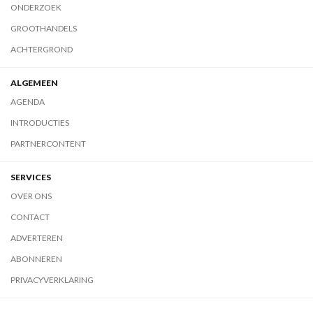
ONDERZOEK
GROOTHANDELS
ACHTERGROND
ALGEMEEN
AGENDA
INTRODUCTIES
PARTNERCONTENT
SERVICES
OVER ONS
CONTACT
ADVERTEREN
ABONNEREN
PRIVACYVERKLARING