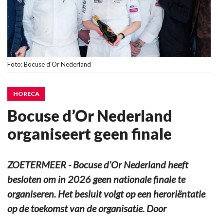
Foto: Bocuse d’Or Nederland
HORECA
Bocuse d’Or Nederland
organiseert geen finale
ZOETERMEER - Bocuse d’Or Nederland heeft
besloten om in 2026 geen nationale finale te
organiseren. Het besluit volgt op een heroriëntatie
op de toekomst van de organisatie. Door