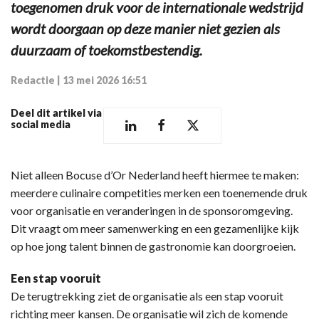
toegenomen druk voor de internationale wedstrijd
wordt doorgaan op deze manier niet gezien als
duurzaam of toekomstbestendig.
Redactie
|
13 mei 2026 16:51
Deel dit artikel via
social media
Niet alleen Bocuse d’Or Nederland heeft hiermee te maken:
meerdere culinaire competities merken een toenemende druk
voor organisatie en veranderingen in de sponsoromgeving.
Dit vraagt om meer samenwerking en een gezamenlijke kijk
op hoe jong talent binnen de gastronomie kan doorgroeien.
Een stap vooruit
De terugtrekking ziet de organisatie als een stap vooruit
richting meer kansen. De organisatie wil zich de komende