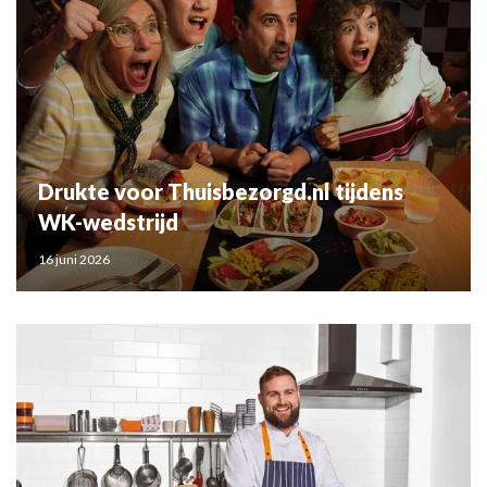
Drukte voor Thuisbezorgd.nl tijdens
WK-wedstrijd
16 juni 2026