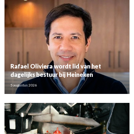
Rafael Oliviera wordt lid van het
dagelijks bestuur bij Heineken
5 augustus 2026