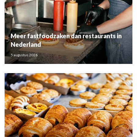
Meer fastfoodzaken dan restaurants in
Nederland
5 augustus 2026