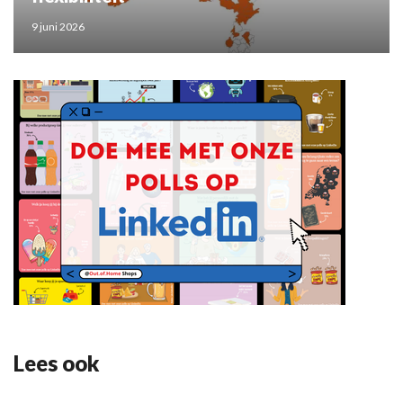
9 juni 2026
Lees ook