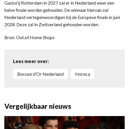
Gastvrij Rotterdam in 2027 zal er in Nederland weer een
halve finale worden gehouden. De winnaar hiervan zal
Nederland vertegenwoordigen bij de Europese finale in juni
2028. Deze zal in Zwitserland gehouden worden.
Bron: Out.of.Home Shops
Lees meer over:
Bocuse d’Or Nederland
Horeca
Vergelijkbaar nieuws