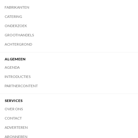
FABRIKANTEN
CATERING
ONDERZOEK
GROOTHANDELS
ACHTERGROND
ALGEMEEN
AGENDA
INTRODUCTIES
PARTNERCONTENT
SERVICES
OVER ONS
CONTACT
ADVERTEREN
ABONNEREN