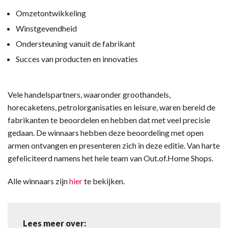
Omzetontwikkeling
Winstgevendheid
Ondersteuning vanuit de fabrikant
Succes van producten en innovaties
Vele handelspartners, waaronder groothandels,
horecaketens, petrolorganisaties en leisure, waren bereid de
fabrikanten te beoordelen en hebben dat met veel precisie
gedaan. De winnaars hebben deze beoordeling met open
armen ontvangen en presenteren zich in deze editie. Van harte
gefeliciteerd namens het hele team van Out.of.Home Shops.
Alle winnaars zijn
hier
te bekijken.
Lees meer over: