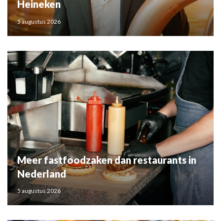
Heineken
5 augustus 2026
Meer fastfoodzaken dan restaurants in
Nederland
5 augustus 2026