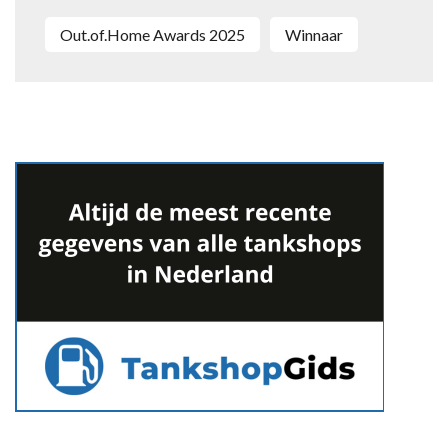
Out.of.Home Awards 2025
Winnaar