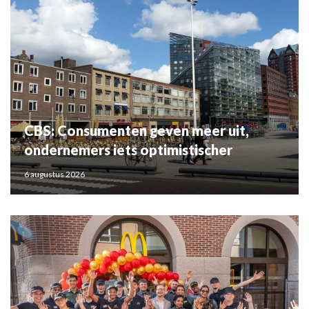
CBS: Consumenten geven meer uit,
ondernemers iets optimistischer
6 augustus 2026