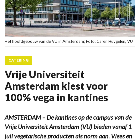
Het hoofdgebouw van de VU in Amsterdam; Foto: Caren Huygelen, VU
CATERING
Vrije Universiteit
Amsterdam kiest voor
100% vega in kantines
AMSTERDAM – De kantines op de campus van de
Vrije Universiteit Amsterdam (VU) bieden vanaf 1
juli vegetarische producten als norm aan. Vlees en