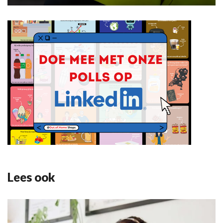
Lees ook