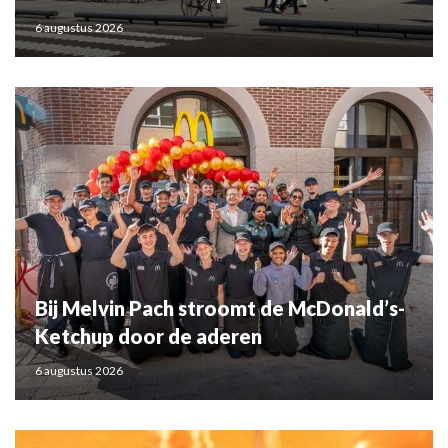
6 augustus 2026
Bij Melvin Pach stroomt de McDonald’s-
Ketchup door de aderen
6 augustus 2026