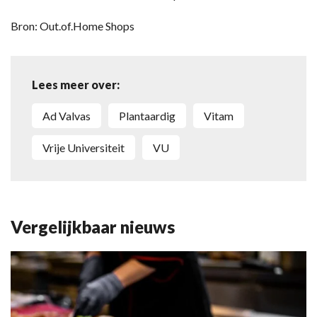
Bron: Out.of.Home Shops
Lees meer over:
Ad Valvas
plantaardig
Vitam
Vrije Universiteit
VU
Vergelijkbaar nieuws