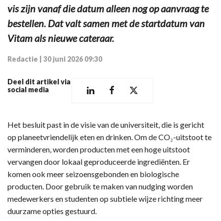
vis zijn vanaf die datum alleen nog op aanvraag te
bestellen. Dat valt samen met de startdatum van
Vitam als nieuwe cateraar.
Redactie
|
30 juni 2026 09:30
Deel dit artikel via
social media
Het besluit past in de visie van de universiteit, die is gericht
op planeetvriendelijk eten en drinken. Om de CO₂-uitstoot te
verminderen, worden producten met een hoge uitstoot
vervangen door lokaal geproduceerde ingrediënten. Er
komen ook meer seizoensgebonden en biologische
producten. Door gebruik te maken van nudging worden
medewerkers en studenten op subtiele wijze richting meer
duurzame opties gestuurd.