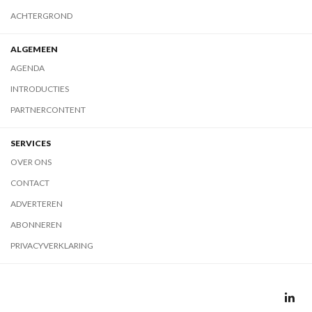
ACHTERGROND
ALGEMEEN
AGENDA
INTRODUCTIES
PARTNERCONTENT
SERVICES
OVER ONS
CONTACT
ADVERTEREN
ABONNEREN
PRIVACYVERKLARING