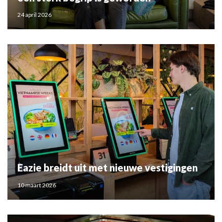
24 april 2026
Eazie breidt uit met nieuwe vestigingen
10 maart 2026