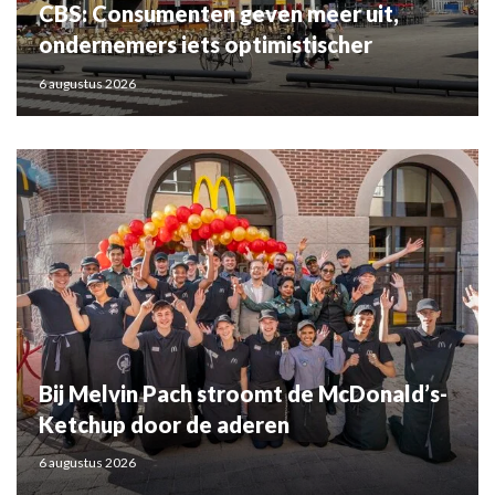
CBS: Consumenten geven meer uit,
ondernemers iets optimistischer
6 augustus 2026
Bij Melvin Pach stroomt de McDonald’s-
Ketchup door de aderen
6 augustus 2026