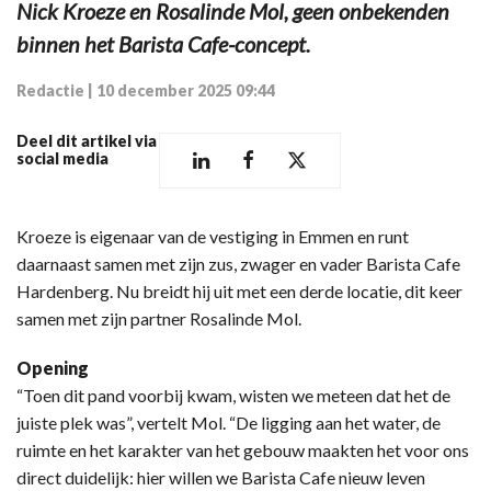
Nick Kroeze en Rosalinde Mol, geen onbekenden
binnen het Barista Cafe-concept.
Redactie
|
10 december 2025 09:44
Deel dit artikel via
social media
Kroeze is eigenaar van de vestiging in Emmen en runt
daarnaast samen met zijn zus, zwager en vader Barista Cafe
Hardenberg. Nu breidt hij uit met een derde locatie, dit keer
samen met zijn partner Rosalinde Mol.
Opening
“Toen dit pand voorbij kwam, wisten we meteen dat het de
juiste plek was”, vertelt Mol. “De ligging aan het water, de
ruimte en het karakter van het gebouw maakten het voor ons
direct duidelijk: hier willen we Barista Cafe nieuw leven