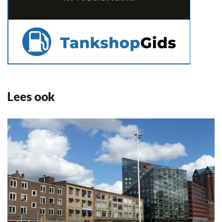
Lees ook