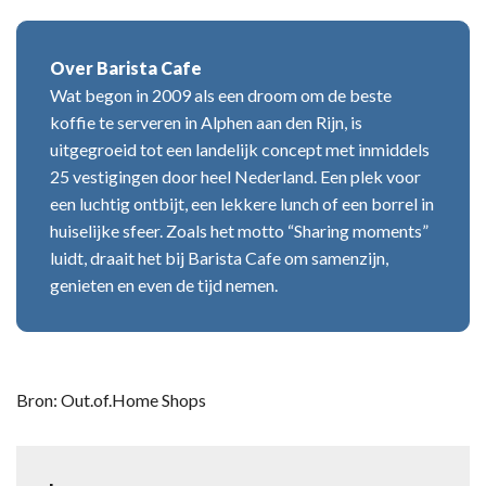
Over Barista Cafe
Wat begon in 2009 als een droom om de beste
koffie te serveren in Alphen aan den Rijn, is
uitgegroeid tot een landelijk concept met inmiddels
25 vestigingen door heel Nederland. Een plek voor
een luchtig ontbijt, een lekkere lunch of een borrel in
huiselijke sfeer. Zoals het motto “Sharing moments”
luidt, draait het bij Barista Cafe om samenzijn,
genieten en even de tijd nemen.
Bron: Out.of.Home Shops