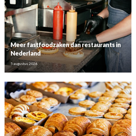
Meer fastfoodzaken dan restaurants in
Nederland
5 augustus 2026