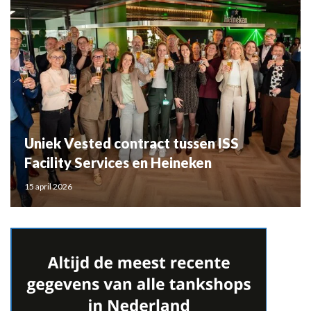
Uniek Vested contract tussen ISS
Facility Services en Heineken
15 april 2026