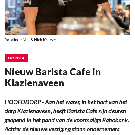
Rosalinde Mol & Nick Kroeze.
HORECA
Nieuw Barista Cafe in
Klazienaveen
HOOFDDORP - Aan het water, in het hart van het
dorp Klazienaveen, heeft Barista Cafe zijn deuren
geopend in het pand van de voormalige Rabobank.
Achter de nieuwe vestiging staan ondernemers