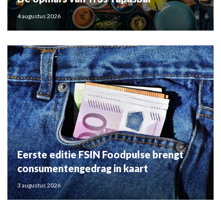
4 augustus 2026
Eerste editie FSIN Foodpulse brengt
consumentengedrag in kaart
3 augustus 2026