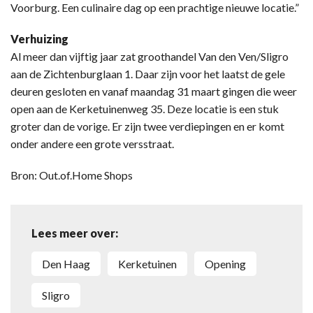
Voorburg. Een culinaire dag op een prachtige nieuwe locatie.”
Verhuizing
Al meer dan vijftig jaar zat groothandel Van den Ven/Sligro
aan de Zichtenburglaan 1. Daar zijn voor het laatst de gele
deuren gesloten en vanaf maandag 31 maart gingen die weer
open aan de Kerketuinenweg 35. Deze locatie is een stuk
groter dan de vorige. Er zijn twee verdiepingen en er komt
onder andere een grote versstraat.
Bron: Out.of.Home Shops
Lees meer over:
Den Haag
Kerketuinen
Opening
Sligro