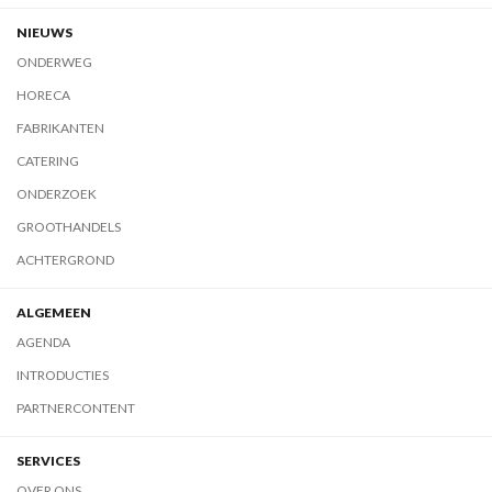
NIEUWS
ONDERWEG
HORECA
FABRIKANTEN
CATERING
ONDERZOEK
GROOTHANDELS
ACHTERGROND
ALGEMEEN
AGENDA
INTRODUCTIES
PARTNERCONTENT
SERVICES
OVER ONS