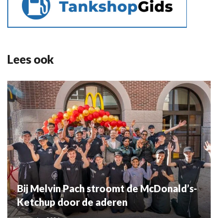
Lees ook
Bij Melvin Pach stroomt de McDonald’s-
Ketchup door de aderen