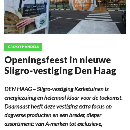
GROOTHANDELS
Openingsfeest in nieuwe
Sligro-vestiging Den Haag
DEN HAAG – Sligro-vestiging Kerketuinen is
energiezuinig en helemaal klaar voor de toekomst.
Daarnaast heeft deze vestiging extra focus op
dagverse producten en een breder, dieper
assortiment: van A-merken tot exclusieve,