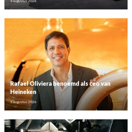
6 augustus 2026
Rafael Oliviera benoemd als ceo van
Heineken
5 augustus 2026