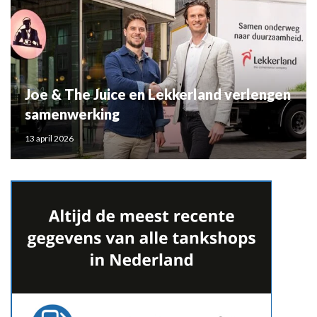
Joe & The Juice en Lekkerland verlengen
samenwerking
13 april 2026