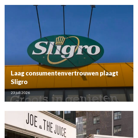
Laag consumentenvertrouwen plaagt
Sligro
23 juli 2026