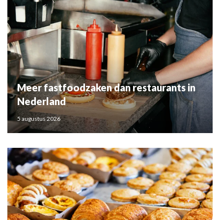
Meer fastfoodzaken dan restaurants in
Nederland
5 augustus 2026